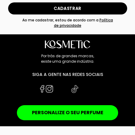
CADASTRAR
Ao me cadastrar, estou de acordo com a
Política
de privacidade
Por trás de grandes marcas,
existe uma grande indústria.
SIGA A GENTE NAS REDES SOCIAIS
PERSONALIZE O SEU PERFUME