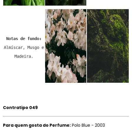
Notas de fundo:
Almíscar, Musgo e
Madeira.
Contratipo 049
Para quem gosta do Perfume:
Polo Blue - 2003