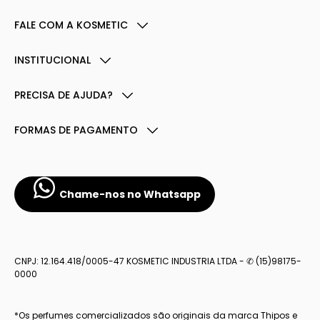
FALE COM A KOSMETIC
INSTITUCIONAL
PRECISA DE AJUDA?
FORMAS DE PAGAMENTO
Chame-nos no Whatsapp
CNPJ: 12.164.418/0005-47 KOSMETIC INDUSTRIA LTDA - ✆ (15)98175-
0000
*Os perfumes comercializados são originais da marca Thipos e