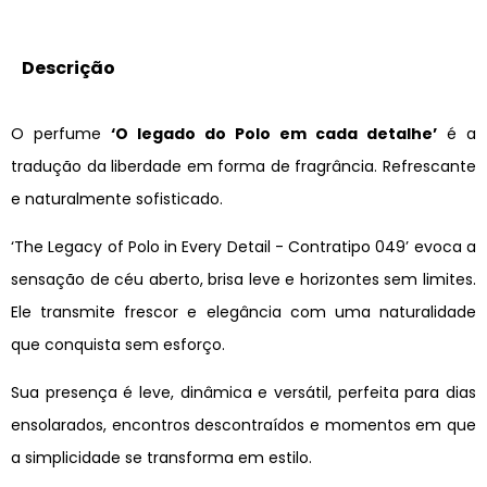
Descrição
O perfume
‘O legado do Polo em cada detalhe’
é a
tradução da liberdade em forma de fragrância. Refrescante
e naturalmente sofisticado.
‘The Legacy of Polo in Every Detail - Contratipo 049’ evoca a
sensação de céu aberto, brisa leve e horizontes sem limites.
Ele transmite frescor e elegância com uma naturalidade
que conquista sem esforço.
Sua presença é leve, dinâmica e versátil, perfeita para dias
ensolarados, encontros descontraídos e momentos em que
a simplicidade se transforma em estilo.