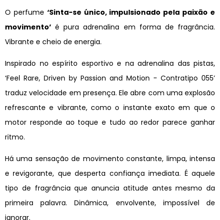
O perfume
‘Sinta-se único, impulsionado pela paixão e
movimento’
é pura adrenalina em forma de fragrância.
Vibrante e cheio de energia.
Inspirado no espírito esportivo e na adrenalina das pistas,
‘Feel Rare, Driven by Passion and Motion - Contratipo 055’
traduz velocidade em presença. Ele abre com uma explosão
refrescante e vibrante, como o instante exato em que o
motor responde ao toque e tudo ao redor parece ganhar
ritmo.
Há uma sensação de movimento constante, limpa, intensa
e revigorante, que desperta confiança imediata. É aquele
tipo de fragrância que anuncia atitude antes mesmo da
primeira palavra. Dinâmica, envolvente, impossível de
ignorar.