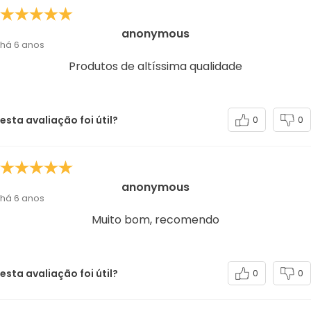
anonymous
há 6 anos
Produtos de altíssima qualidade
esta avaliação foi útil?
0
0
anonymous
há 6 anos
Muito bom, recomendo
esta avaliação foi útil?
0
0