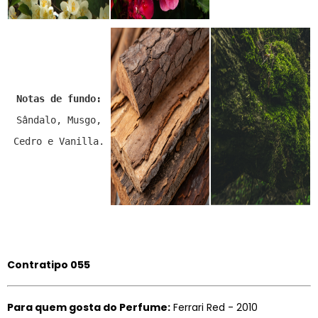
Notas de fundo:
Sândalo, Musgo,
Cedro e Vanilla.
Contratipo 055
Para quem gosta do Perfume:
Ferrari Red - 2010