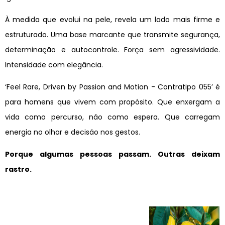
À medida que evolui na pele, revela um lado mais firme e
estruturado. Uma base marcante que transmite segurança,
determinação e autocontrole. Força sem agressividade.
Intensidade com elegância.
‘Feel Rare, Driven by Passion and Motion - Contratipo 055’ é
para homens que vivem com propósito. Que enxergam a
vida como percurso, não como espera. Que carregam
energia no olhar e decisão nos gestos.
Porque algumas pessoas passam. Outras deixam
rastro.