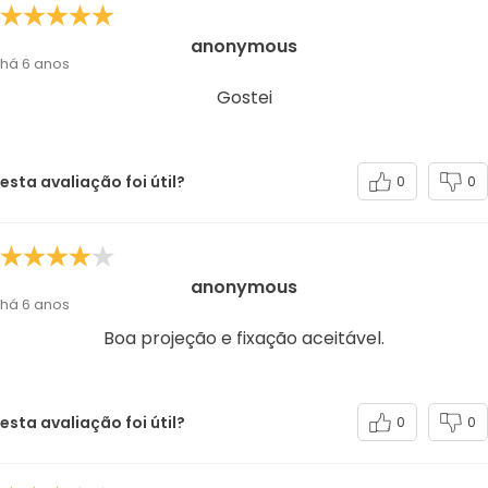
anonymous
há 6 anos
Gostei
esta avaliação foi útil?
0
0
anonymous
há 6 anos
Boa projeção e fixação aceitável.
esta avaliação foi útil?
0
0