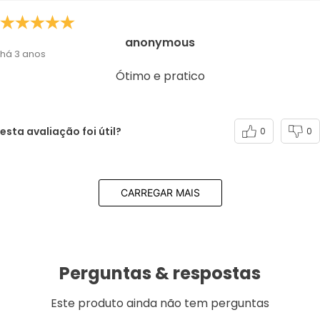
anonymous
há 3 anos
Ótimo e pratico
esta avaliação foi útil?
0
0
CARREGAR MAIS
Perguntas & respostas
Este produto ainda não tem perguntas