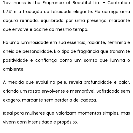
‘Lavishness is the Fragrance of Beautiful Life - Contratipo
074’ é a tradução da felicidade elegante. Ele carrega uma
doçura refinada, equilibrada por uma presença marcante
que envolve e acolhe ao mesmo tempo.
Há uma luminosidade em sua essência, radiante, feminina e
cheia de personalidade. É o tipo de fragrância que transmite
positividade e confiança, como um sorriso que ilumina o
ambiente.
À medida que evolui na pele, revela profundidade e calor,
criando um rastro envolvente e memorável. Sofisticado sem
exagero, marcante sem perder a delicadeza.
Ideal para mulheres que valorizam momentos simples, mas
vivem com intensidade e propósito.