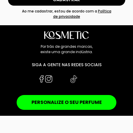
Ao me cadastrar, estou de acordo com a
Política
de privacidade
Por trás de grandes marcas,
existe uma grande indústria.
SIGA A GENTE NAS REDES SOCIAIS
PERSONALIZE O SEU PERFUME