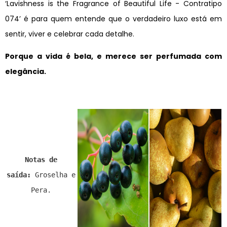
‘Lavishness is the Fragrance of Beautiful Life - Contratipo
074’ é para quem entende que o verdadeiro luxo está em
sentir, viver e celebrar cada detalhe.
Porque a vida é bela, e merece ser perfumada com
elegância.
Notas de
saída:
Groselha e
Pera.