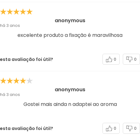
anonymous
há 3 anos
excelente produto a fixação é maravilhosa
esta avaliação foi útil?
0
0
anonymous
há 3 anos
Gostei mais ainda n adaptei ao aroma
esta avaliação foi útil?
0
0