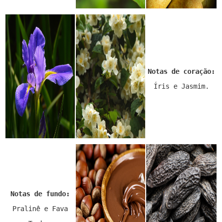
Notas de coração:
Íris e Jasmim.
Notas de fundo:
Pralinê e Fava