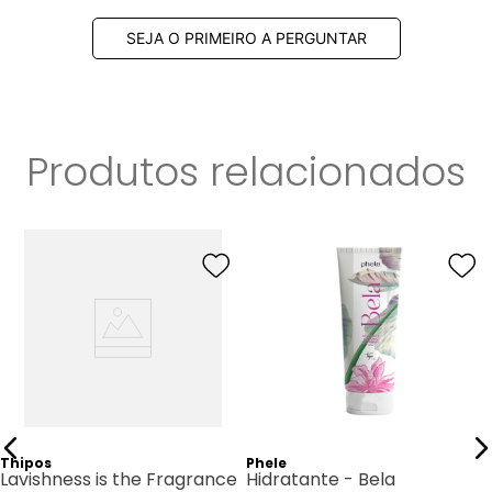
SEJA O PRIMEIRO A PERGUNTAR
Produtos relacionados
Thipos
Phele
Lavishness is the Fragrance
Hidratante - Bela