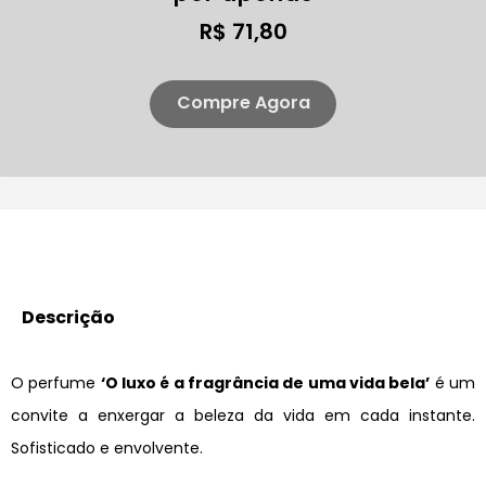
R$ 71,80
Compre Agora
Descrição
O perfume
‘O luxo é a fragrância de uma vida bela’
é um
convite a enxergar a beleza da vida em cada instante.
Sofisticado e envolvente.