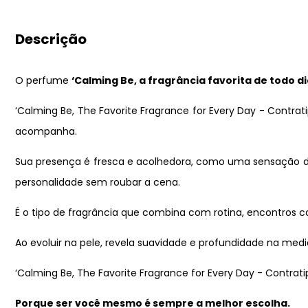
Descrição
O perfume
‘Calming Be, a fragrância favorita de todo di
‘Calming Be, The Favorite Fragrance for Every Day - Contra
acompanha.
Sua presença é fresca e acolhedora, como uma sensação de 
personalidade sem roubar a cena.
É o tipo de fragrância que combina com rotina, encontros c
Ao evoluir na pele, revela suavidade e profundidade na medi
‘Calming Be, The Favorite Fragrance for Every Day - Contra
Porque ser você mesmo é sempre a melhor escolha.