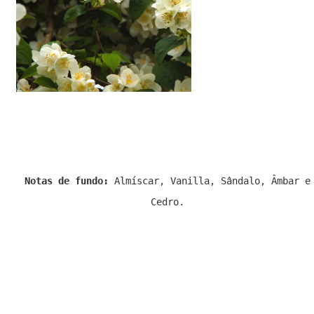
Notas de fundo:
Almíscar, Vanilla, Sândalo, Âmbar e
Cedro.