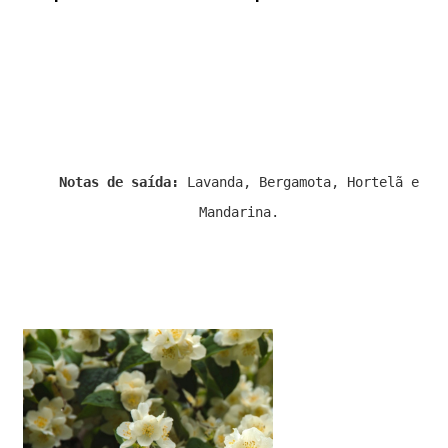
Notas de saída:
Lavanda, Bergamota, Hortelã e
Mandarina.