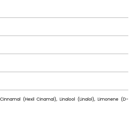
 Cinnamal (Hexil Cinamal), Linalool (Linalol), Limonene (D-