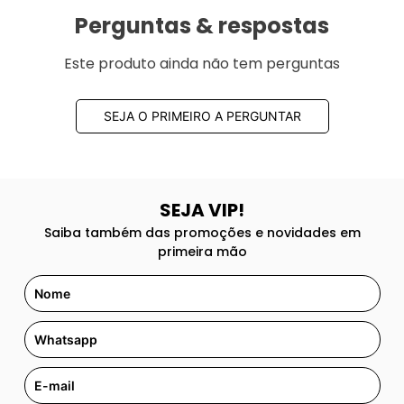
Perguntas & respostas
Este produto ainda não tem perguntas
SEJA O PRIMEIRO A PERGUNTAR
SEJA VIP!
Saiba também das promoções e novidades em
primeira mão