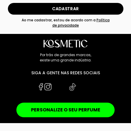
CADASTRAR
Ao me cadastrar, estou de acordo com a
Política
de privacidade
Por trás de grandes marcas,
existe uma grande indústria.
SIGA A GENTE NAS REDES SOCIAIS
PERSONALIZE O SEU PERFUME