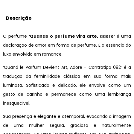
Descrição
O perfume
‘Quando o perfume vira arte, adoro’
é uma
declaração de amor em forma de perfume. É a essência do
luxo envolvido em romance.
‘Quand le Parfum Devient Art, Adore - Contratipo 092’ é a
tradução da feminilidade clássica em sua forma mais
luminosa. Sofisticado e delicado, ele envolve como um
gesto de carinho e permanece como uma lembrança
inesquecível.
Sua presença é elegante e atemporal, evocando a imagem
de uma mulher segura, graciosa e naturalmente