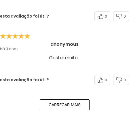
esta avaliação foi útil?
0
0
anonymous
há 3 anos
Gostei muito...
esta avaliação foi útil?
0
0
CARREGAR MAIS