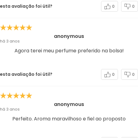
esta avaliação foi útil?
0
0
anonymous
há 3 anos
Agora terei meu perfume preferido na bolsa!
esta avaliação foi útil?
0
0
anonymous
há 3 anos
Perfeito. Aroma maravilhoso e fiel ao proposto