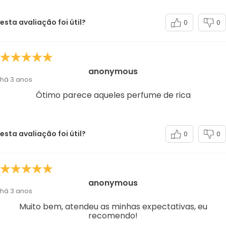
esta avaliação foi útil?
0
0
anonymous
há 3 anos
Ótimo parece aqueles perfume de rica
esta avaliação foi útil?
0
0
anonymous
há 3 anos
Muito bem, atendeu as minhas expectativas, eu
recomendo!