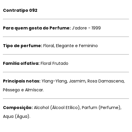
Contratipo 092
Para quem gosta do Perfume:
J’adore - 1999
Tipo de perfume:
Floral, Elegante e Feminino
Família olfativa:
Floral Frutado
Principais notas:
Ylang-Ylang, Jasmim, Rosa Damascena,
Pêssego e Almíscar.
Composição:
Alcohol (Álcool Etílico), Parfum (Perfume),
Aqua (Água).