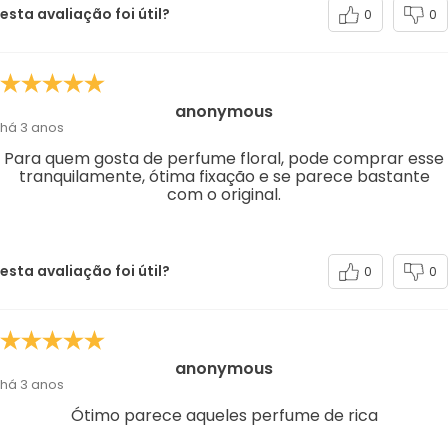
esta avaliação foi útil?
0
0
anonymous
há 3 anos
Para quem gosta de perfume floral, pode comprar esse
tranquilamente, ótima fixação e se parece bastante
com o original.
esta avaliação foi útil?
0
0
anonymous
há 3 anos
Ótimo parece aqueles perfume de rica