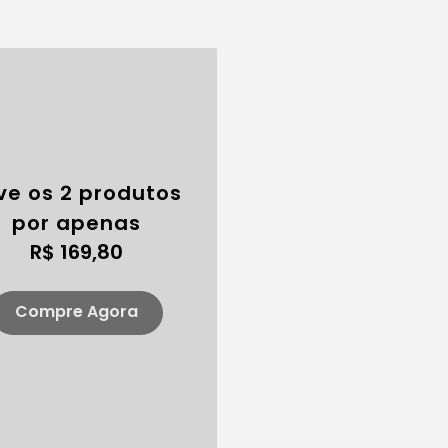
ve os 2 produtos
por apenas
R$ 169,80
Compre Agora