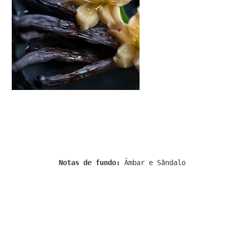
Notas de fundo:
Âmbar e Sândalo