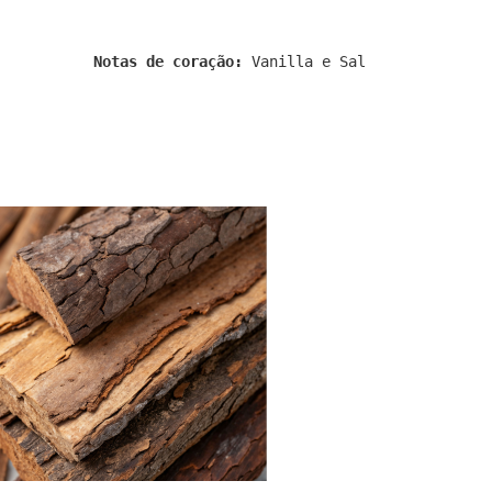
Notas de coração:
Vanilla e Sal