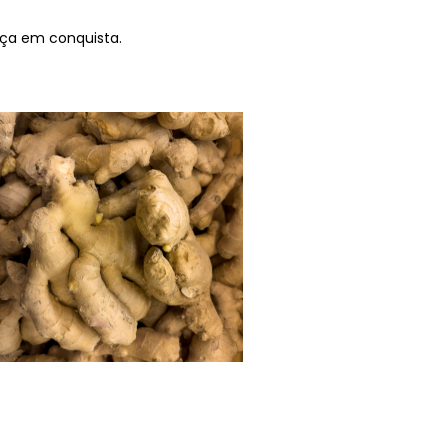
nça em conquista.