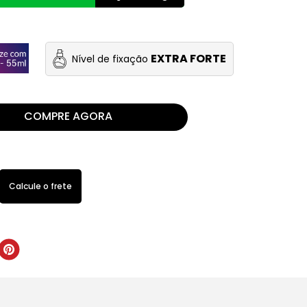
EXTRA FORTE
Nível de fixação
COMPRE AGORA