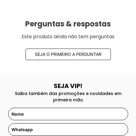
Perguntas & respostas
Este produto ainda não tem perguntas
SEJA O PRIMEIRO A PERGUNTAR
SEJA VIP!
Saiba também das promoções e novidades em
primeira mão