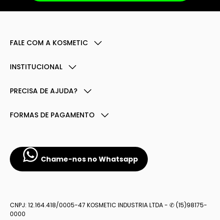
FALE COM A KOSMETIC
INSTITUCIONAL
PRECISA DE AJUDA?
FORMAS DE PAGAMENTO
Chame-nos no Whatsapp
CNPJ: 12.164.418/0005-47 KOSMETIC INDUSTRIA LTDA - ✆ (15)98175-
0000