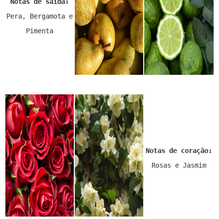
Notas de saída:
Pera, Bergamota e
Pimenta
Notas de coração:
Rosas e Jasmim