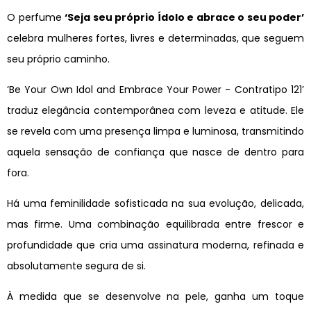
O perfume
‘Seja seu próprio Ídolo e abrace o seu poder’
celebra mulheres fortes, livres e determinadas, que seguem
seu próprio caminho.
‘Be Your Own Idol and Embrace Your Power - Contratipo 121’
traduz elegância contemporânea com leveza e atitude. Ele
se revela com uma presença limpa e luminosa, transmitindo
aquela sensação de confiança que nasce de dentro para
fora.
Há uma feminilidade sofisticada na sua evolução, delicada,
mas firme. Uma combinação equilibrada entre frescor e
profundidade que cria uma assinatura moderna, refinada e
absolutamente segura de si.
À medida que se desenvolve na pele, ganha um toque