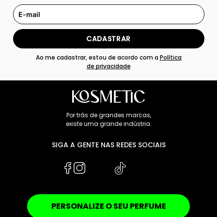
CADASTRAR
Ao me cadastrar, estou de acordo com a
Política
de privacidade
Por trás de grandes marcas,
existe uma grande indústria.
SIGA A GENTE NAS REDES SOCIAIS
PERSONALIZE O SEU PERFUME