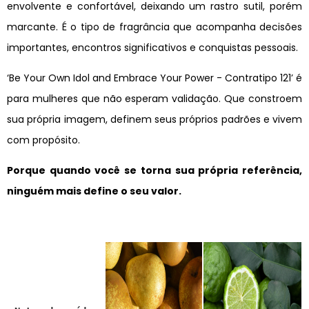
envolvente e confortável, deixando um rastro sutil, porém
marcante. É o tipo de fragrância que acompanha decisões
importantes, encontros significativos e conquistas pessoais.
‘Be Your Own Idol and Embrace Your Power - Contratipo 121’ é
para mulheres que não esperam validação. Que constroem
sua própria imagem, definem seus próprios padrões e vivem
com propósito.
Porque quando você se torna sua própria referência,
ninguém mais define o seu valor.