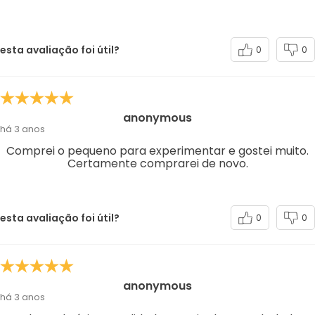
esta avaliação foi útil?
0
0
anonymous
há 3 anos
Comprei o pequeno para experimentar e gostei muito.
Certamente comprarei de novo.
esta avaliação foi útil?
0
0
anonymous
há 3 anos