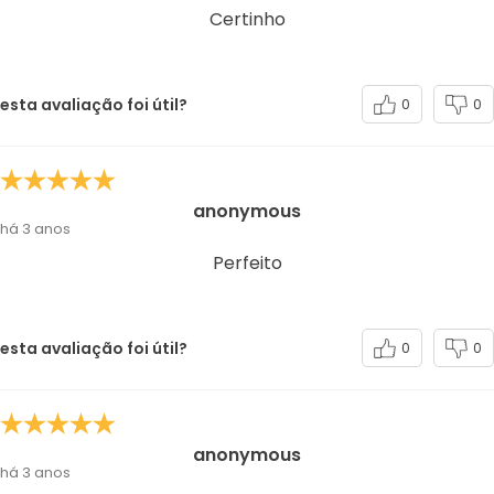
Certinho
esta avaliação foi útil?
0
0
anonymous
há 3 anos
Perfeito
esta avaliação foi útil?
0
0
anonymous
há 3 anos