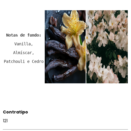
Notas de fundo:
Vanilla,
Almíscar,
Patchouli e Cedro
Contratipo
121