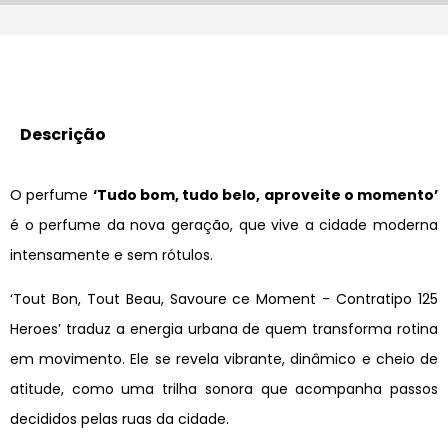
Descrição
O perfume
‘Tudo bom, tudo belo, aproveite o momento’
é o perfume da nova geração, que vive a cidade moderna
intensamente e sem rótulos.
‘Tout Bon, Tout Beau, Savoure ce Moment - Contratipo 125
Heroes’ traduz a energia urbana de quem transforma rotina
em movimento. Ele se revela vibrante, dinâmico e cheio de
atitude, como uma trilha sonora que acompanha passos
decididos pelas ruas da cidade.