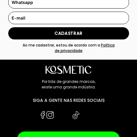
CADASTRAR
Ao me cadastrar, estou de acordo com a
Política
de privacidade
Por trás de grandes marcas,
existe uma grande indústria.
SIGA A GENTE NAS REDES SOCIAIS