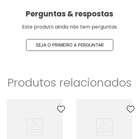
Perguntas & respostas
Este produto ainda não tem perguntas
SEJA O PRIMEIRO A PERGUNTAR
Produtos relacionados