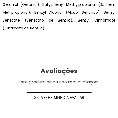
Geraniol (Geraniol), Butylphenyl Methylpropional (Butilfenil
Metilpropional), Benzyl Alcohol (Álcool Benzílico), Benzyl
Benzoate (Benzoato de Benzila), Benzyl Cinnamate
(Cinâmato de Benzila).
Avaliações
Este produto ainda não tem avaliações
SEJA O PRIMEIRO A AVALIAR