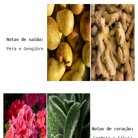
Notas de saída:
Pera e Gengibre
Notas de coração: