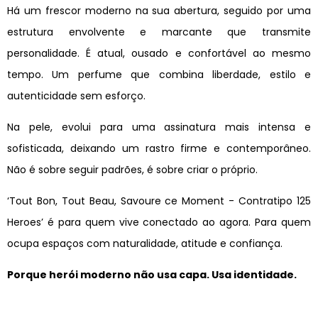
Há um frescor moderno na sua abertura, seguido por uma
estrutura envolvente e marcante que transmite
personalidade. É atual, ousado e confortável ao mesmo
tempo. Um perfume que combina liberdade, estilo e
autenticidade sem esforço.
Na pele, evolui para uma assinatura mais intensa e
sofisticada, deixando um rastro firme e contemporâneo.
Não é sobre seguir padrões, é sobre criar o próprio.
‘Tout Bon, Tout Beau, Savoure ce Moment - Contratipo 125
Heroes’ é para quem vive conectado ao agora. Para quem
ocupa espaços com naturalidade, atitude e confiança.
Porque herói moderno não usa capa. Usa identidade.