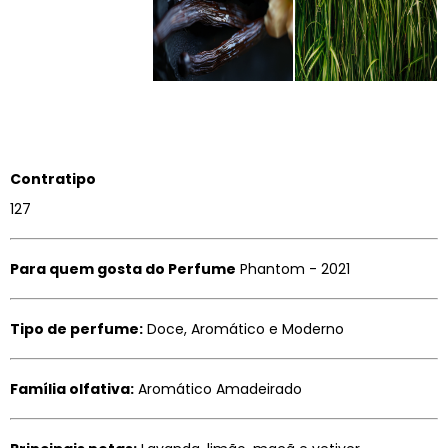
Contratipo
127
Para quem gosta do Perfume
Phantom - 2021
Tipo de perfume:
Doce, Aromático e Moderno
Família olfativa:
Aromático Amadeirado