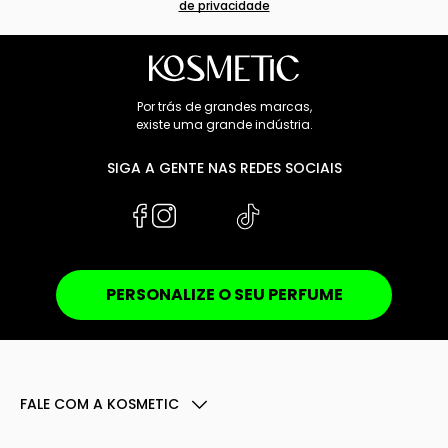
de privacidade
Por trás de grandes marcas,
existe uma grande indústria.
SIGA A GENTE NAS REDES SOCIAIS
PERSONALIZE O SEU PERFUME
FALE COM A KOSMETIC