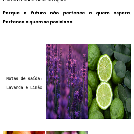
Porque o futuro não pertence a quem espera.
Pertence a quem se posiciona.
Notas de saída:
Lavanda e Limão