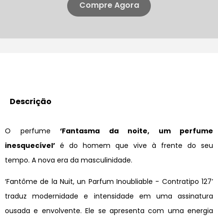
Compre Agora
Descrição
O perfume
‘Fantasma da noite, um perfume
inesquecível’
é do homem que vive à frente do seu
tempo. A nova era da masculinidade.
‘Fantôme de la Nuit, un Parfum Inoubliable - Contratipo 127’
traduz modernidade e intensidade em uma assinatura
ousada e envolvente. Ele se apresenta com uma energia