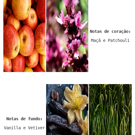
Notas de coração:
Maçã e Patchouli
Notas de fundo:
Vanilla e Vetiver