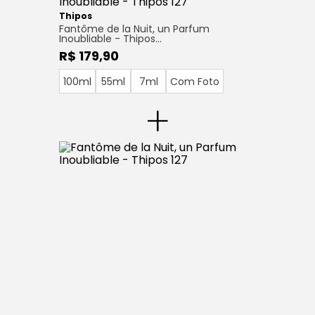
Thipos
Fantôme de la Nuit, un Parfum
Inoubliable - Thipos…
R$ 179,90
100ml
55ml
7ml
Com Foto
+