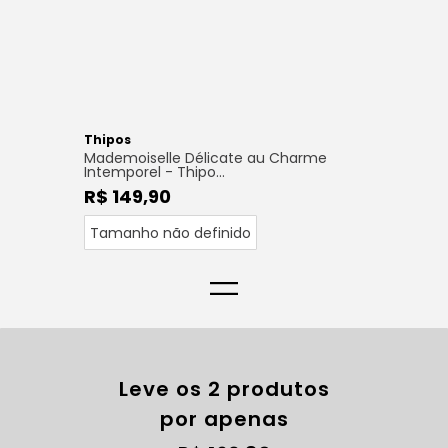
Thipos
Mademoiselle Délicate au Charme
Intemporel - Thipo...
R$ 149,90
Tamanho não definido
=
Leve os 2 produtos
por apenas