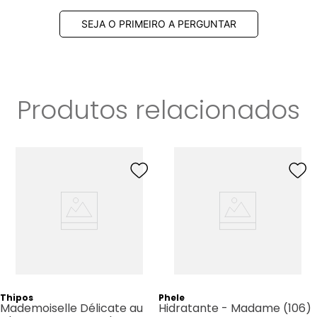
SEJA O PRIMEIRO A PERGUNTAR
Produtos relacionados
Thipos
Phele
Mademoiselle Délicate au
Hidratante - Madame (106)