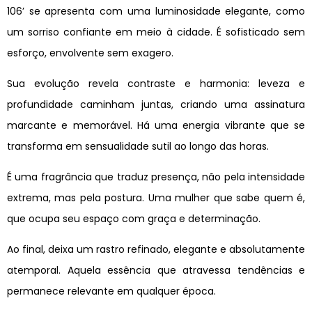
106’ se apresenta com uma luminosidade elegante, como
um sorriso confiante em meio à cidade. É sofisticado sem
esforço, envolvente sem exagero.
Sua evolução revela contraste e harmonia: leveza e
profundidade caminham juntas, criando uma assinatura
marcante e memorável. Há uma energia vibrante que se
transforma em sensualidade sutil ao longo das horas.
É uma fragrância que traduz presença, não pela intensidade
extrema, mas pela postura. Uma mulher que sabe quem é,
que ocupa seu espaço com graça e determinação.
Ao final, deixa um rastro refinado, elegante e absolutamente
atemporal. Aquela essência que atravessa tendências e
permanece relevante em qualquer época.