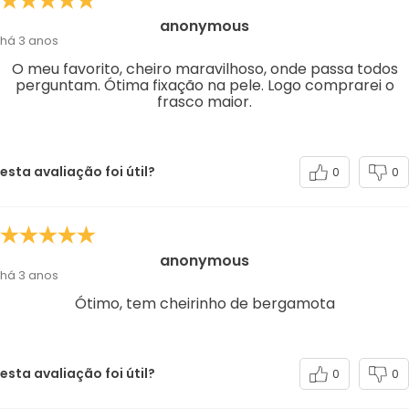
anonymous
há 3 anos
O meu favorito, cheiro maravilhoso, onde passa todos
perguntam. Ótima fixação na pele. Logo comprarei o
frasco maior.
esta avaliação foi útil?
0
0
anonymous
há 3 anos
Ótimo, tem cheirinho de bergamota
esta avaliação foi útil?
0
0