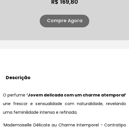
R$ 169,80
Compre Agora
Descrição
O perfume
‘Jovem delicada com um charme atemporal’
une frescor e sensualidade com naturalidade, revelando
uma feminilidade intensa e refinada.
‘Mademoiselle Délicate au Charme Intemporel - Contratipo