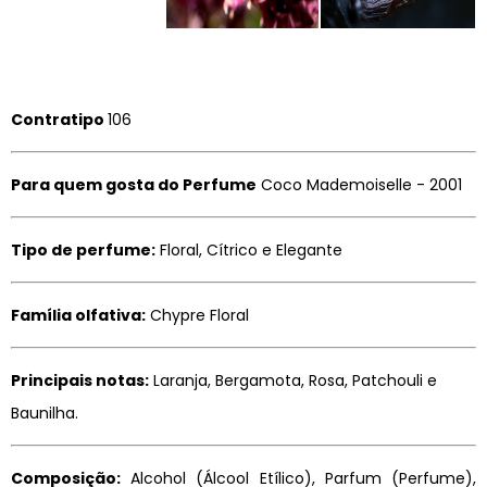
Contratipo
106
Para quem gosta do Perfume
Coco Mademoiselle - 2001
Tipo de perfume:
Floral, Cítrico e Elegante
Família olfativa:
Chypre Floral
Principais notas:
Laranja, Bergamota, Rosa, Patchouli e
Baunilha.
Composição:
Alcohol (Álcool Etílico), Parfum (Perfume),