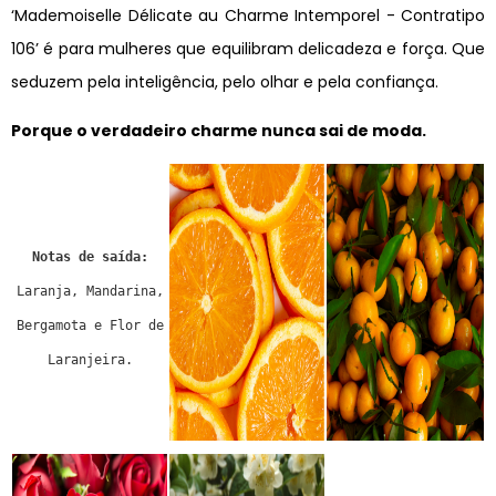
‘Mademoiselle Délicate au Charme Intemporel - Contratipo
106’ é para mulheres que equilibram delicadeza e força. Que
seduzem pela inteligência, pelo olhar e pela confiança.
Porque o verdadeiro charme nunca sai de moda.
Notas de saída:
Laranja, Mandarina,
Bergamota e Flor de
Laranjeira.