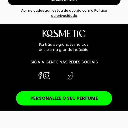
Ao me cadastrar, estou de acordo com a
Política
de privacidade
Por trás de grandes marcas,
existe uma grande indústria.
SIGA A GENTE NAS REDES SOCIAIS
PERSONALIZE O SEU PERFUME