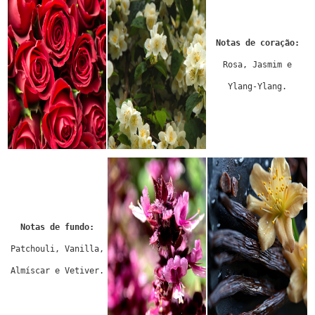
Notas de coração:
Rosa, Jasmim e
Ylang-Ylang.
Notas de fundo:
Patchouli, Vanilla,
Almíscar e Vetiver.