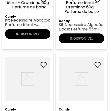
Candy
Kit Necessaire Abacaxi:
Candy
Perfume 55ml +
Kit Necessaire Algodão
Creminho 60g +
Doce: Perfume 55ml +
Perfume de bolso
Creminho 60g +
INDISPONÍVEL
Perfume de bolso
INDISPONÍVEL
Candy
Candy