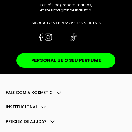
Por trás de grandes marcas,
existe uma grande indústria.
SIGA A GENTE NAS REDES SOCIAIS
PERSONALIZE O SEU PERFUME
FALE COM A KOSMETIC
INSTITUCIONAL
PRECISA DE AJUDA?