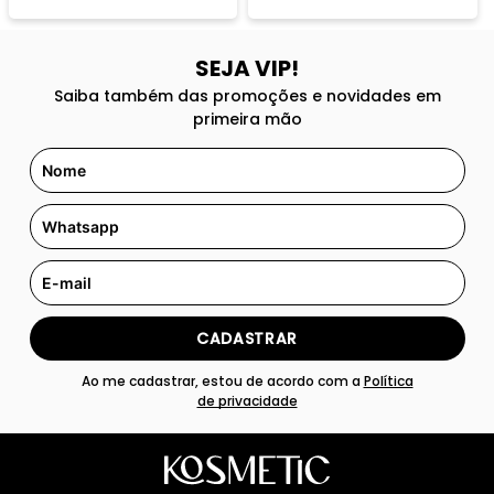
SEJA VIP!
Saiba também das promoções e novidades em
primeira mão
CADASTRAR
Ao me cadastrar, estou de acordo com a
Política
de privacidade