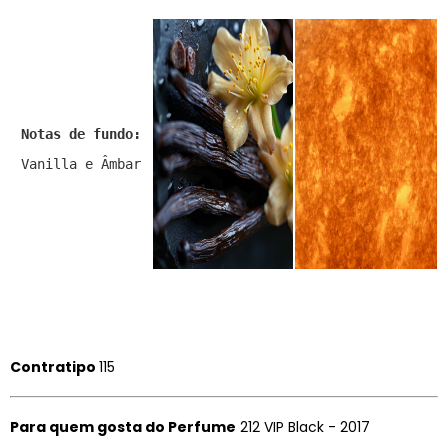
Notas de fundo:
Vanilla e Âmbar
Contratipo
115
Para quem gosta do Perfume
212 VIP Black - 2017