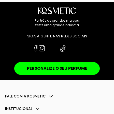
Por trás de grandes marcas,
existe uma grande indústria.
SIGA A GENTE NAS REDES SOCIAIS
PERSONALIZE O SEU PERFUME
FALE COM A KOSMETIC
INSTITUCIONAL