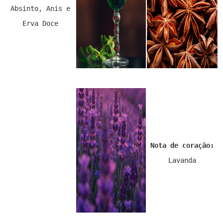
Absinto, Anis e
Erva Doce
Nota de coração:
Lavanda