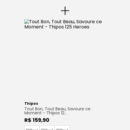
+
Thipos
Tout Bon, Tout Beau, Savoure ce
Moment - Thipos 12...
R$ 159,90