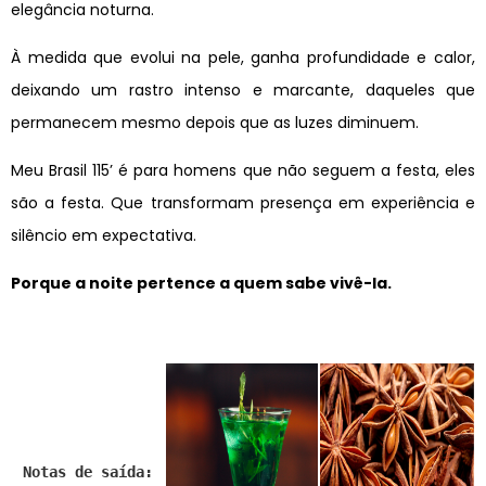
elegância noturna.
À medida que evolui na pele, ganha profundidade e calor,
deixando um rastro intenso e marcante, daqueles que
permanecem mesmo depois que as luzes diminuem.
Meu Brasil 115’ é para homens que não seguem a festa, eles
são a festa. Que transformam presença em experiência e
silêncio em expectativa.
Porque a noite pertence a quem sabe vivê-la.
Notas de saída: