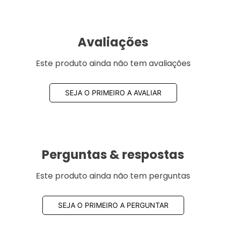
Avaliações
Este produto ainda não tem avaliações
SEJA O PRIMEIRO A AVALIAR
Perguntas & respostas
Este produto ainda não tem perguntas
SEJA O PRIMEIRO A PERGUNTAR