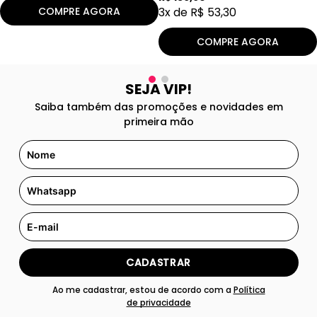
COMPRE AGORA
3
x de
R$
53
,
30
COMPRE AGORA
SEJA VIP!
Saiba também das promoções e novidades em
primeira mão
CADASTRAR
Ao me cadastrar, estou de acordo com a
Política
de privacidade