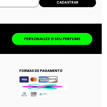
CADASTRAR
PERSONALIZE O SEU PERFUME
FORMAS DE PAGAMENTO