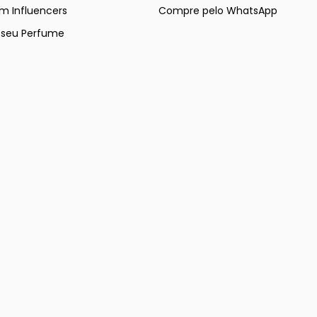
m Influencers
Compre pelo WhatsApp
e seu Perfume