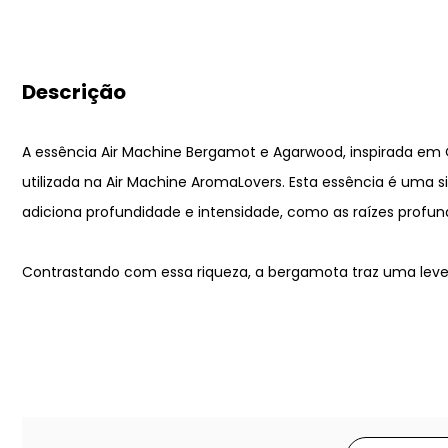
Descrição
A essência Air Machine Bergamot e Agarwood, inspirada em 
utilizada na Air Machine AromaLovers. Esta essência é uma 
adiciona profundidade e intensidade, como as raízes profun
Contrastando com essa riqueza, a bergamota traz uma leve