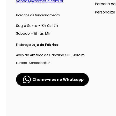
vendas@kosmetic.com.br
Parceria co
Personaliz
Horários de funcionamento
Seg à Sexta - 8h às 17h
Sábado - 9h às 13h
Endereço
Loja da Fábrica
Avenida Américo de Carvalho, 505. Jardim
Europa. Sorocaba/SP
Chame-nos no Whatsapp