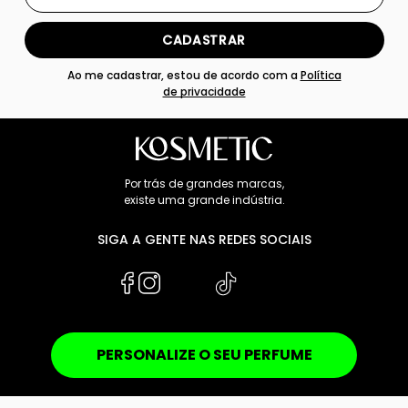
CADASTRAR
Ao me cadastrar, estou de acordo com a
Política
de privacidade
Por trás de grandes marcas,
existe uma grande indústria.
SIGA A GENTE NAS REDES SOCIAIS
PERSONALIZE O SEU PERFUME