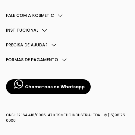
FALE COM A KOSMETIC
INSTITUCIONAL
PRECISA DE AJUDA?
FORMAS DE PAGAMENTO
Chame-nos no Whatsapp
CNPJ: 12.164.418/0005-47 KOSMETIC INDUSTRIA LTDA - ✆ (15)98175-
0000