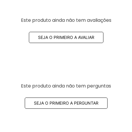
Este produto ainda não tem avaliações
SEJA O PRIMEIRO A AVALIAR
Este produto ainda não tem perguntas
SEJA O PRIMEIRO A PERGUNTAR