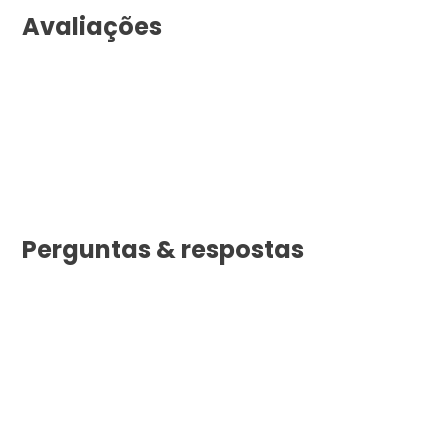
Avaliações
Perguntas & respostas