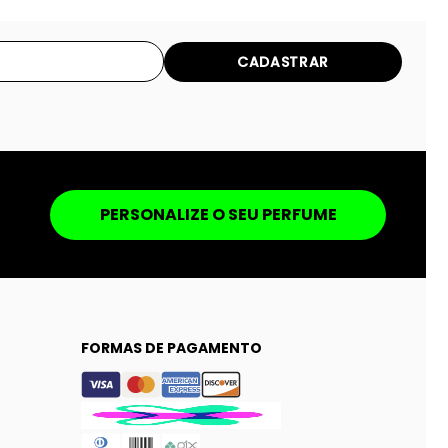
CADASTRAR
PERSONALIZE O SEU PERFUME
FORMAS DE PAGAMENTO