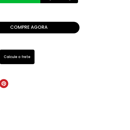
COMPRE AGORA