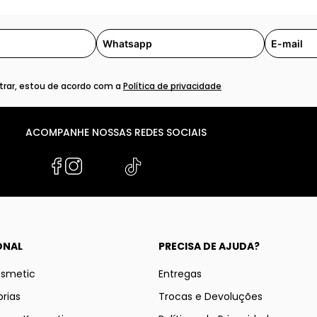
rar, estou de acordo com a
Política de privacidade
ACOMPANHE NOSSAS REDES SOCIAIS
ONAL
PRECISA DE AJUDA?
osmetic
Entregas
rias
Trocas e Devoluções