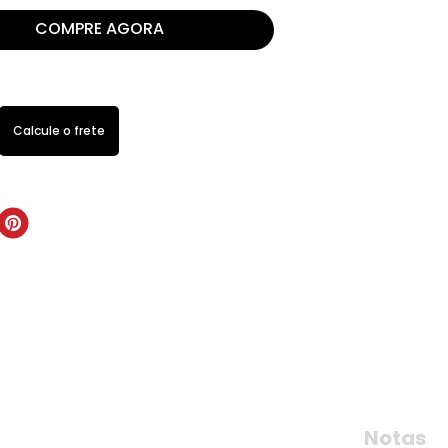
COMPRE AGORA
Notas