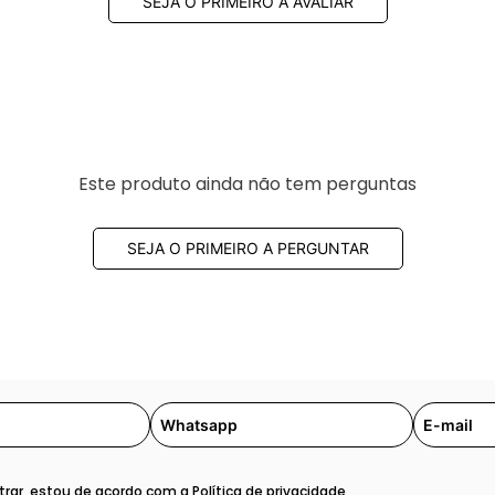
SEJA O PRIMEIRO A AVALIAR
Este produto ainda não tem perguntas
SEJA O PRIMEIRO A PERGUNTAR
rar, estou de acordo com a
Política de privacidade