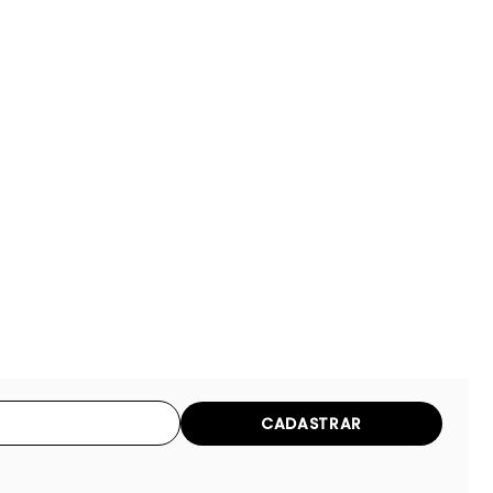
CADASTRAR