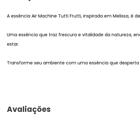
A essência Air Machine Tutti Frutti, inspirada em Melissa, é
Uma essência que traz frescura e vitalidade da naturez
estar.
Transforme seu ambiente com uma essência que desperta o
Avaliações