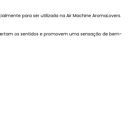
ecialmente para ser utilizada na Air Machine AromaLovers.
espertam os sentidos e promovem uma sensação de bem-