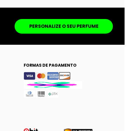
PERSONALIZE O SEU PERFUME
FORMAS DE PAGAMENTO