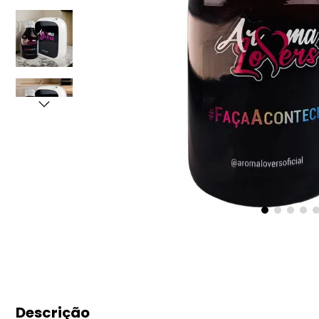
Descrição