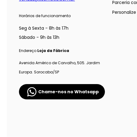
Parceria co
Personaliz
Horários de funcionamento
Seg à Sexta - 8h às 17h
Sábado - 9h às 13h
Endereço
Loja da Fábrica
Avenida Américo de Carvalho, 505. Jardim
Europa. Sorocaba/SP
Chame-nos no Whatsapp