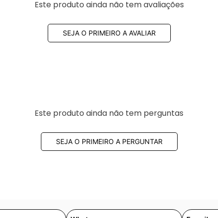
Este produto ainda não tem avaliações
SEJA O PRIMEIRO A AVALIAR
Este produto ainda não tem perguntas
SEJA O PRIMEIRO A PERGUNTAR