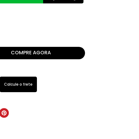
COMPRE AGORA