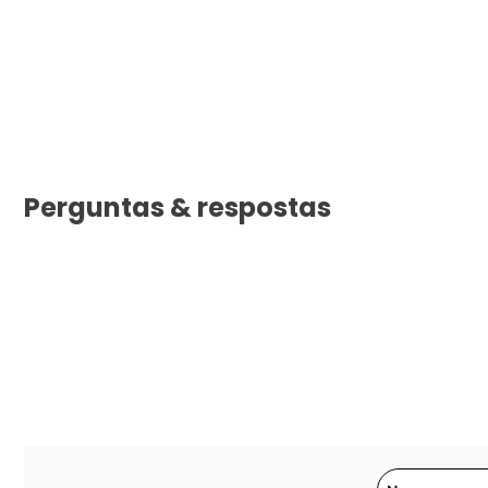
Perguntas & respostas