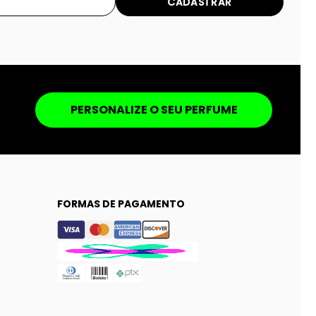
CADASTRAR
PERSONALIZE O SEU PERFUME
FORMAS DE PAGAMENTO