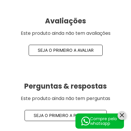
Avaliações
Este produto ainda não tem avaliações
SEJA O PRIMEIRO A AVALIAR
Perguntas & respostas
Este produto ainda não tem perguntas
SEJA O PRIMEIRO A PERGUNTAR
Compre pelo
whatsapp