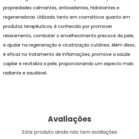
propriedades calmantes, antioxidantes, hidratantes e
regeneradoras. Utilizado tanto em cosméticos quanto em
produtos terapêuticos, é conhecido por promover
relaxamento, combater o envelhecimento precoce da pele,
e ajudar na regeneração e cicatrização cutânea. Além disso,
é eficaz no tratamento de inflamações, promove a saúde
capilar e revitaliza a pele, proporcionando um aspecto mais
radiante e saudável.
Avaliações
Este produto ainda não tem avaliações