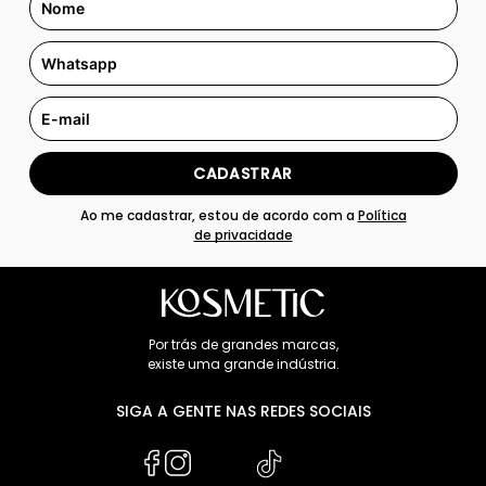
CADASTRAR
Ao me cadastrar, estou de acordo com a
Política
de privacidade
Por trás de grandes marcas,
existe uma grande indústria.
SIGA A GENTE NAS REDES SOCIAIS