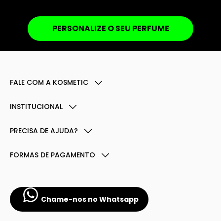
PERSONALIZE O SEU PERFUME
FALE COM A KOSMETIC
INSTITUCIONAL
PRECISA DE AJUDA?
FORMAS DE PAGAMENTO
Chame-nos no Whatsapp