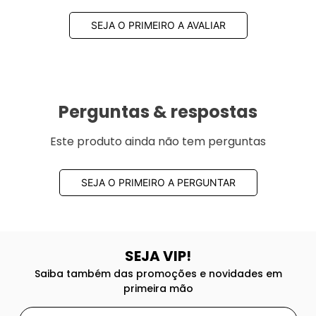
SEJA O PRIMEIRO A AVALIAR
Perguntas & respostas
Este produto ainda não tem perguntas
SEJA O PRIMEIRO A PERGUNTAR
SEJA VIP!
Saiba também das promoções e novidades em
primeira mão