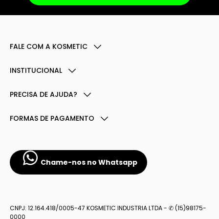
FALE COM A KOSMETIC
INSTITUCIONAL
PRECISA DE AJUDA?
FORMAS DE PAGAMENTO
Chame-nos no Whatsapp
CNPJ: 12.164.418/0005-47 KOSMETIC INDUSTRIA LTDA - ✆ (15)98175-
0000