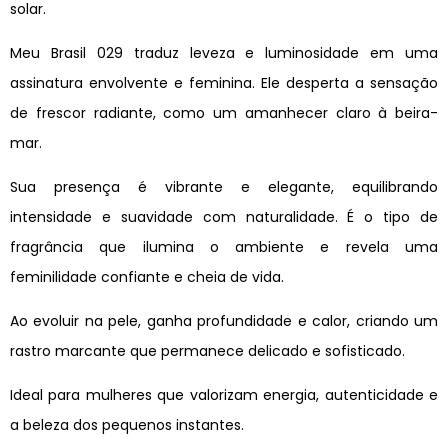
solar.
Meu Brasil 029 traduz leveza e luminosidade em uma
assinatura envolvente e feminina. Ele desperta a sensação
de frescor radiante, como um amanhecer claro à beira-
mar.
Sua presença é vibrante e elegante, equilibrando
intensidade e suavidade com naturalidade. É o tipo de
fragrância que ilumina o ambiente e revela uma
feminilidade confiante e cheia de vida.
Ao evoluir na pele, ganha profundidade e calor, criando um
rastro marcante que permanece delicado e sofisticado.
Ideal para mulheres que valorizam energia, autenticidade e
a beleza dos pequenos instantes.