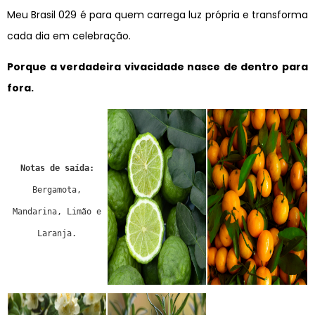
Meu Brasil 029 é para quem carrega luz própria e transforma
cada dia em celebração.
Porque a verdadeira vivacidade nasce de dentro para
fora.
Notas de saída:
Bergamota,
Mandarina, Limão e
Laranja.