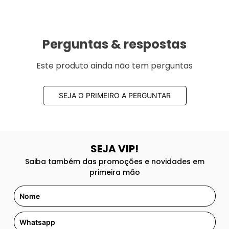
Perguntas & respostas
Este produto ainda não tem perguntas
SEJA O PRIMEIRO A PERGUNTAR
SEJA VIP!
Saiba também das promoções e novidades em
primeira mão