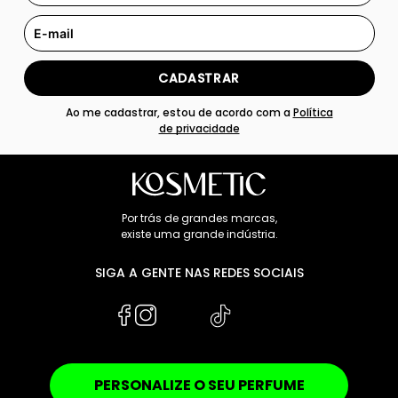
CADASTRAR
Ao me cadastrar, estou de acordo com a
Política
de privacidade
Por trás de grandes marcas,
existe uma grande indústria.
SIGA A GENTE NAS REDES SOCIAIS
PERSONALIZE O SEU PERFUME