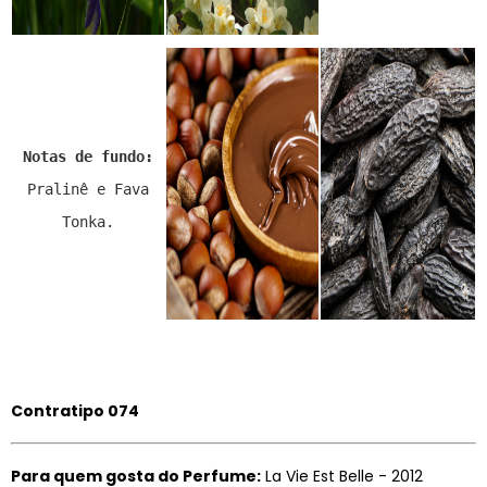
Notas de fundo:
Pralinê e Fava
Tonka.
Contratipo 074
Para quem gosta do Perfume:
La Vie Est Belle - 2012