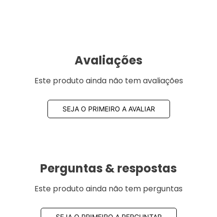
Avaliações
Este produto ainda não tem avaliações
SEJA O PRIMEIRO A AVALIAR
Perguntas & respostas
Este produto ainda não tem perguntas
SEJA O PRIMEIRO A PERGUNTAR