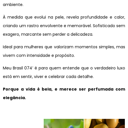
ambiente.
À medida que evolui na pele, revela profundidade e calor,
criando um rastro envolvente e memorável. Sofisticado sem
exagero, marcante sem perder a delicadeza.
Ideal para mulheres que valorizam momentos simples, mas
vivem com intensidade e propósito.
Meu Brasil 074’ é para quem entende que o verdadeiro luxo
está em sentir, viver e celebrar cada detalhe.
Porque a vida é bela, e merece ser perfumada com
elegância.