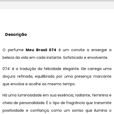
Descrição
O perfume
Meu Brasil 074
é um convite a enxergar a
beleza da vida em cada instante. Sofisticado e envolvente.
074’ é a tradução da felicidade elegante. Ele carrega uma
doçura refinada, equilibrada por uma presença marcante
que envolve e acolhe ao mesmo tempo.
Há uma luminosidade em sua essência, radiante, feminina e
cheia de personalidade. É o tipo de fragrância que transmite
positividade e confiança, como um sorriso que ilumina o