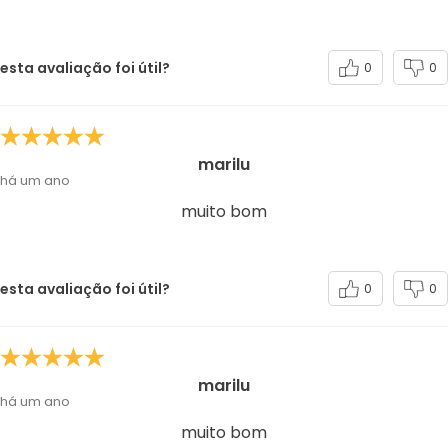
esta avaliação foi útil?
0
0
marilu
há um ano
muito bom
esta avaliação foi útil?
0
0
marilu
há um ano
muito bom