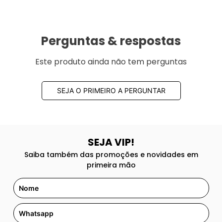
Perguntas & respostas
Este produto ainda não tem perguntas
SEJA O PRIMEIRO A PERGUNTAR
SEJA VIP!
Saiba também das promoções e novidades em
primeira mão