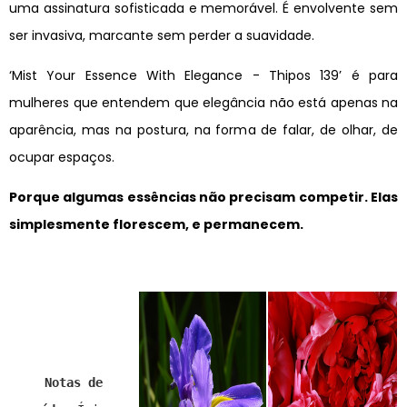
uma assinatura sofisticada e memorável. É envolvente sem
ser invasiva, marcante sem perder a suavidade.
‘Mist Your Essence With Elegance - Thipos 139’ é para
mulheres que entendem que elegância não está apenas na
aparência, mas na postura, na forma de falar, de olhar, de
ocupar espaços.
Porque algumas essências não precisam competir. Elas
simplesmente florescem, e permanecem.
Notas de