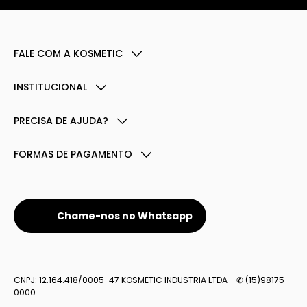
FALE COM A KOSMETIC
INSTITUCIONAL
PRECISA DE AJUDA?
FORMAS DE PAGAMENTO
Chame-nos no Whatsapp
CNPJ: 12.164.418/0005-47 KOSMETIC INDUSTRIA LTDA - ✆ (15)98175-
0000