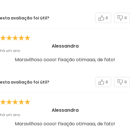
esta avaliação foi útil?
0
0
Alessandra
há um ano
Maravilhoso oooo! Fixação otimaaa, de fato!
esta avaliação foi útil?
0
0
Alessandra
há um ano
Maravilhoso oooo! Fixação otimaaa, de fato!