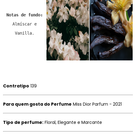
Notas de fundo:
Almíscar e
Vanilla.
Contratipo
139
Para quem gosta do Perfume
Miss Dior Parfum - 2021
Tipo de perfume:
Floral, Elegante e Marcante