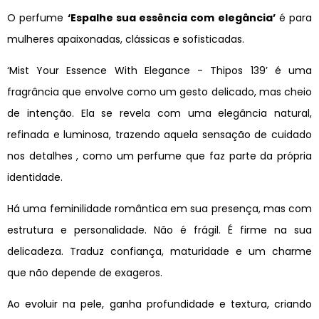
O perfume
‘Espalhe sua essência com elegância’
é para
mulheres apaixonadas, clássicas e sofisticadas.
‘Mist Your Essence With Elegance - Thipos 139’ é uma
fragrância que envolve como um gesto delicado, mas cheio
de intenção. Ela se revela com uma elegância natural,
refinada e luminosa, trazendo aquela sensação de cuidado
nos detalhes , como um perfume que faz parte da própria
identidade.
Há uma feminilidade romântica em sua presença, mas com
estrutura e personalidade. Não é frágil. É firme na sua
delicadeza. Traduz confiança, maturidade e um charme
que não depende de exageros.
Ao evoluir na pele, ganha profundidade e textura, criando