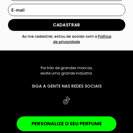
CADASTRAR
Ao me cadastrar, estou de acordo com a
Política
de privacidade
Por trás de grandes marcas,
existe uma grande indústria.
SIGA A GENTE NAS REDES SOCIAIS
PERSONALIZE O SEU PERFUME