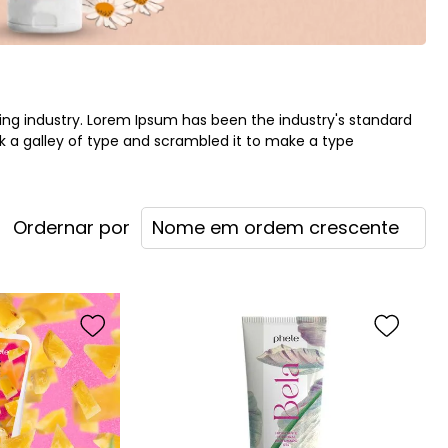
ing industry. Lorem Ipsum has been the industry's standard
 a galley of type and scrambled it to make a type
Nome em ordem crescente