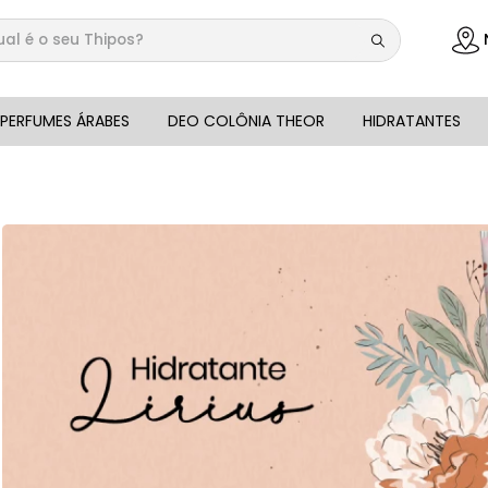
 é o seu Thipos?
DOS
PERFUMES ÁRABES
DEO COLÔNIA THEOR
HIDRATANTES