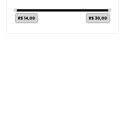
R$ 14,00
R$ 30,00