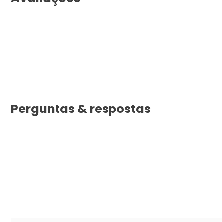
Perguntas & respostas