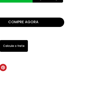
COMPRE AGORA