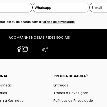
rar, estou de acordo com a
Política de privacidade
ACOMPANHE NOSSAS REDES SOCIAIS
ONAL
PRECISA DE AJUDA?
osmetic
Entregas
rias
Trocas e Devoluções
om a Kosmetic
Políticas de Privacidade