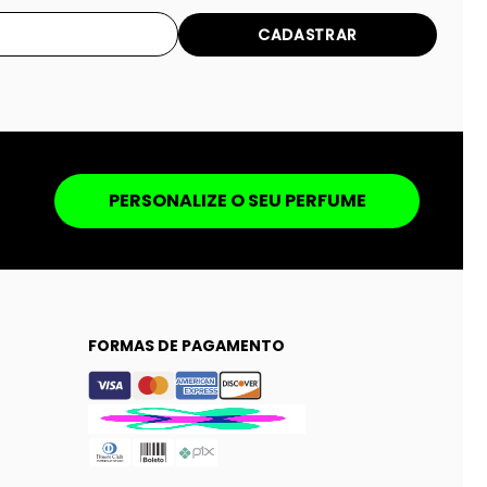
CADASTRAR
PERSONALIZE O SEU PERFUME
FORMAS DE PAGAMENTO