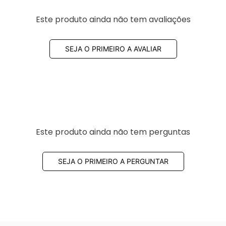
Este produto ainda não tem avaliações
SEJA O PRIMEIRO A AVALIAR
Este produto ainda não tem perguntas
SEJA O PRIMEIRO A PERGUNTAR