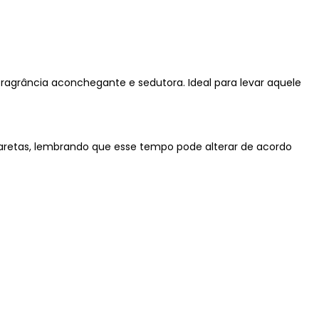
fragrância aconchegante e sedutora. Ideal para levar aquele
retas, lembrando que esse tempo pode alterar de acordo