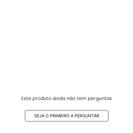
Este produto ainda não tem perguntas
SEJA O PRIMEIRO A PERGUNTAR