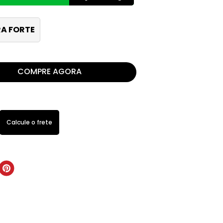
A FORTE
COMPRE AGORA