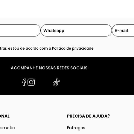
rar, estou de acordo com a
Política de privacidade
ACOMPANHE NOSSAS REDES SOCIAIS
ONAL
PRECISA DE AJUDA?
osmetic
Entregas