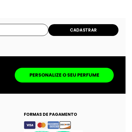
CADASTRAR
PERSONALIZE O SEU PERFUME
FORMAS DE PAGAMENTO