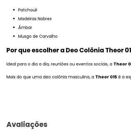
Patchouli
Madeiras Nobres
Âmbar
Musgo de Carvalho
Por que escolher a Deo Colônia Theor 0
Ideal para o dia a dia, reuniões ou eventos sociais, a
Theor 0
Mais do que uma deo colônia masculina, a
Theor 015
é a ex
Avaliações