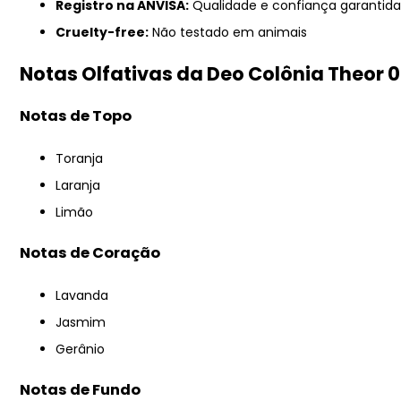
Registro na ANVISA:
Qualidade e confiança garantida
Cruelty-free:
Não testado em animais
Notas Olfativas da Deo Colônia Theor 0
Notas de Topo
Toranja
Laranja
Limão
Notas de Coração
Lavanda
Jasmim
Gerânio
Notas de Fundo