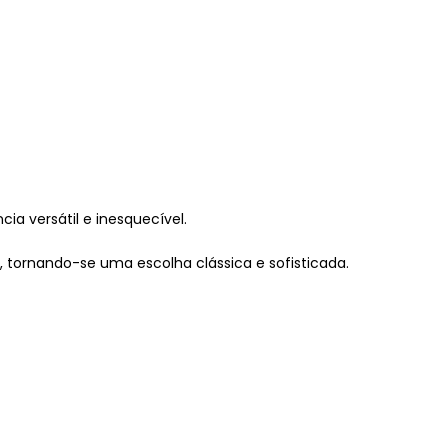
a versátil e inesquecível.
tornando-se uma escolha clássica e sofisticada.