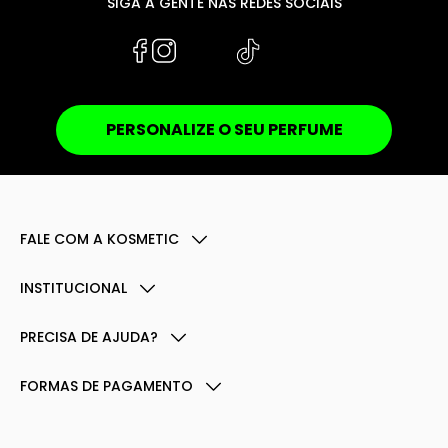
SIGA A GENTE NAS REDES SOCIAIS
PERSONALIZE O SEU PERFUME
FALE COM A KOSMETIC
INSTITUCIONAL
PRECISA DE AJUDA?
FORMAS DE PAGAMENTO