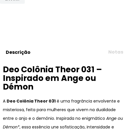
Notas
Descrição
Deo Colônia Theor 031 –
Inspirado em Ange ou
Démon
A
Deo Colônia Theor 031
é uma fragrância envolvente e
misteriosa, feita para mulheres que vivem na dualidade
entre o anjo e o demônio. Inspirada no enigmático
Ange ou
Démon*
, essa essência une sofisticação, intensidade e