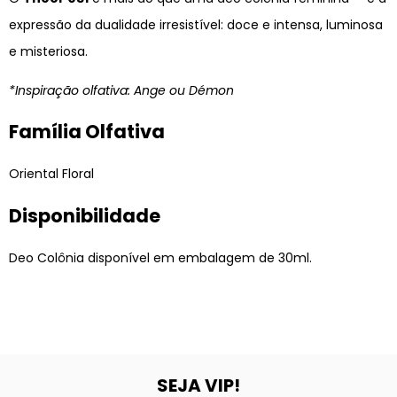
expressão da dualidade irresistível: doce e intensa, luminosa
e misteriosa.
*Inspiração olfativa: Ange ou Démon
Família Olfativa
Oriental Floral
Disponibilidade
Deo Colônia disponível em embalagem de 30ml.
SEJA VIP!