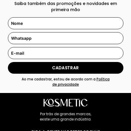
Saiba também das promoções e novidades em
primeira mão
CADASTRAR
Ao me cadastrar, estou de acordo com a
Política
de privacidade
Por trás de grandes marcas,
existe uma grande indústria.