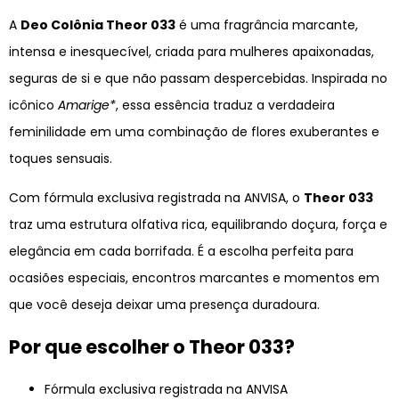
A
Deo Colônia Theor 033
é uma fragrância marcante,
intensa e inesquecível, criada para mulheres apaixonadas,
seguras de si e que não passam despercebidas. Inspirada no
icônico
Amarige*
, essa essência traduz a verdadeira
feminilidade em uma combinação de flores exuberantes e
toques sensuais.
Com fórmula exclusiva registrada na ANVISA, o
Theor 033
traz uma estrutura olfativa rica, equilibrando doçura, força e
elegância em cada borrifada. É a escolha perfeita para
ocasiões especiais, encontros marcantes e momentos em
que você deseja deixar uma presença duradoura.
Por que escolher o Theor 033?
Fórmula exclusiva registrada na ANVISA