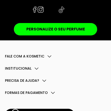
PERSONALIZE O SEU PERFUME
FALE COM A KOSMETIC
INSTITUCIONAL
PRECISA DE AJUDA?
FORMAS DE PAGAMENTO