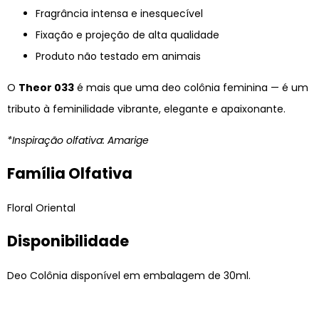
Fragrância intensa e inesquecível
Fixação e projeção de alta qualidade
Produto não testado em animais
O
Theor 033
é mais que uma deo colônia feminina — é um
tributo à feminilidade vibrante, elegante e apaixonante.
*Inspiração olfativa: Amarige
Família Olfativa
Floral Oriental
Disponibilidade
Deo Colônia disponível em embalagem de 30ml.