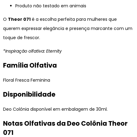
Produto não testado em animais
O
Theor 071
é a escolha perfeita para mulheres que
querem expressar elegância e presença marcante com um
toque de frescor.
*Inspiração olfativa: Eternity
Família Olfativa
Floral Fresca Feminina
Disponibilidade
Deo Colônia disponível em embalagem de 30ml.
Notas Olfativas da Deo Colônia Theor
071