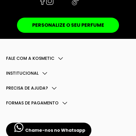
PERSONALIZE O SEU PERFUME
FALE COM A KOSMETIC
INSTITUCIONAL
PRECISA DE AJUDA?
FORMAS DE PAGAMENTO
Chame-nos no Whatsapp