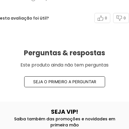
esta avaliação foi útil?
0
0
Perguntas & respostas
Este produto ainda não tem perguntas
SEJA O PRIMEIRO A PERGUNTAR
SEJA VIP!
Saiba também das promoções e novidades em
primeira mão