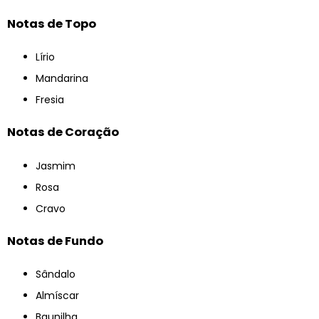
Notas de Topo
Lírio
Mandarina
Fresia
Notas de Coração
Jasmim
Rosa
Cravo
Notas de Fundo
Sândalo
Almíscar
Baunilha