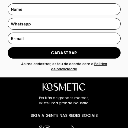
CADASTRAR
Ao me cadastrar, estou de acordo com a
Política
de privacidade
Por trás de grandes marcas,
existe uma grande indústria.
SIGA A GENTE NAS REDES SOCIAIS