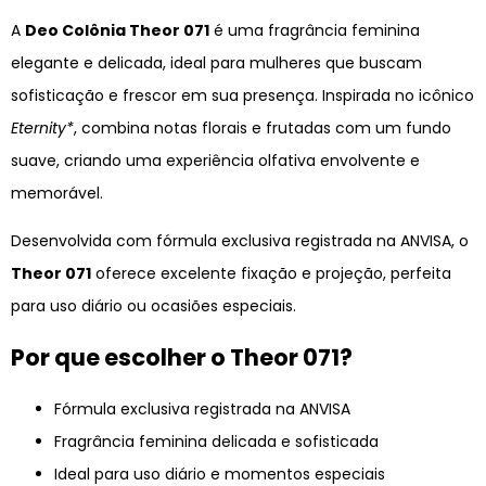
A
Deo Colônia Theor 071
é uma fragrância feminina
elegante e delicada, ideal para mulheres que buscam
sofisticação e frescor em sua presença. Inspirada no icônico
Eternity*
, combina notas florais e frutadas com um fundo
suave, criando uma experiência olfativa envolvente e
memorável.
Desenvolvida com fórmula exclusiva registrada na ANVISA, o
Theor 071
oferece excelente fixação e projeção, perfeita
para uso diário ou ocasiões especiais.
Por que escolher o Theor 071?
Fórmula exclusiva registrada na ANVISA
Fragrância feminina delicada e sofisticada
Ideal para uso diário e momentos especiais