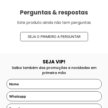
Perguntas & respostas
Este produto ainda não tem perguntas
SEJA O PRIMEIRO A PERGUNTAR
SEJA VIP!
Saiba também das promoções e novidades em
primeira mão