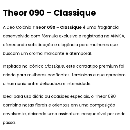
Theor 090 – Classique
A Deo Colônia
Theor 090 – Classique
é uma fragrância
desenvolvida com fórmula exclusiva e registrada na ANVISA,
oferecendo sofisticação e elegância para mulheres que
buscam um aroma marcante e atemporal.
Inspirada no icônico
Classique
, este contratipo premium foi
criado para mulheres confiantes, femininas e que apreciam
a harmonia entre delicadeza e intensidade.
Ideal para uso diário ou ocasiões especiais, o Theor 090
combina notas florais e orientais em uma composição
envolvente, deixando uma assinatura inesquecível por onde
passa.