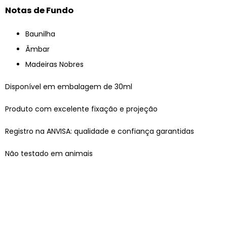
Notas de Fundo
Baunilha
Âmbar
Madeiras Nobres
Disponível em embalagem de 30ml
Produto com excelente fixação e projeção
Registro na ANVISA: qualidade e confiança garantidas
Não testado em animais