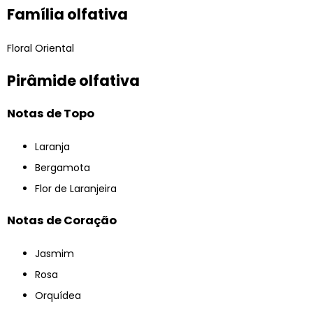
Família olfativa
Floral Oriental
Pirâmide olfativa
Notas de Topo
Laranja
Bergamota
Flor de Laranjeira
Notas de Coração
Jasmim
Rosa
Orquídea