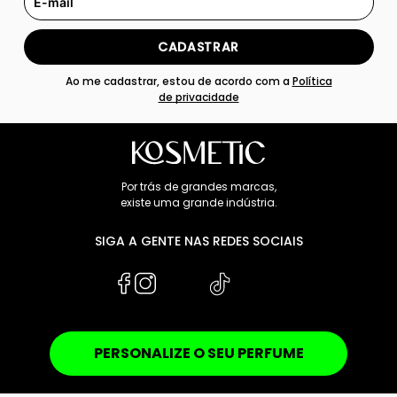
CADASTRAR
Ao me cadastrar, estou de acordo com a
Política
de privacidade
Por trás de grandes marcas,
existe uma grande indústria.
SIGA A GENTE NAS REDES SOCIAIS
PERSONALIZE O SEU PERFUME