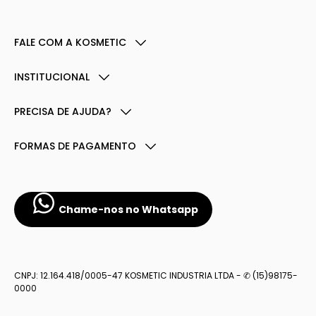
FALE COM A KOSMETIC
INSTITUCIONAL
PRECISA DE AJUDA?
FORMAS DE PAGAMENTO
Chame-nos no Whatsapp
CNPJ: 12.164.418/0005-47 KOSMETIC INDUSTRIA LTDA - ✆ (15)98175-
0000