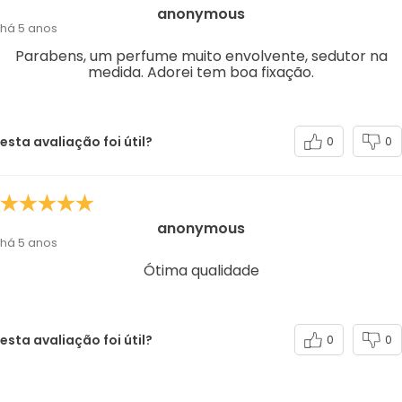
anonymous
há 5 anos
Parabens, um perfume muito envolvente, sedutor na
medida. Adorei tem boa fixação.
esta avaliação foi útil?
0
0
anonymous
há 5 anos
Ótima qualidade
esta avaliação foi útil?
0
0