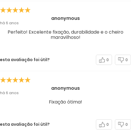
anonymous
há 6 anos
Perfeito! Excelente fixação, durabilidade e o cheiro
maravilhoso!
esta avaliação foi útil?
0
0
anonymous
há 6 anos
Fixação ótima!
esta avaliação foi útil?
0
0