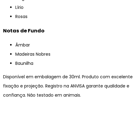
Lírio
Rosas
Notas de Fundo
Âmbar
Madeiras Nobres
Baunilha
Disponível em embalagem de 30ml. Produto com excelente
fixação e projeção. Registro na ANVISA garante qualidade e
confiança. Não testado em animais.