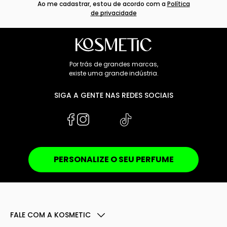
Ao me cadastrar, estou de acordo com a
Política
de privacidade
Por trás de grandes marcas,
existe uma grande indústria.
SIGA A GENTE NAS REDES SOCIAIS
PERSONALIZE O SEU PERFUME
FALE COM A KOSMETIC