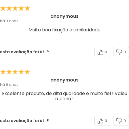
anonymous
há 3 anos
Muito boa fixação e similaridade
esta avaliação foi útil?
0
0
anonymous
há 5 anos
Excelente produto, de alta qualidade e muito fiel ! Valeu
a pena !
esta avaliação foi útil?
0
0