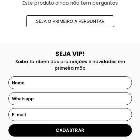
Este produto ainda não tem perguntas
SEJA O PRIMEIRO A PERGUNTAR
SEJA VIP!
Saiba também das promoções e novidades em
primeira mão
CADASTRAR