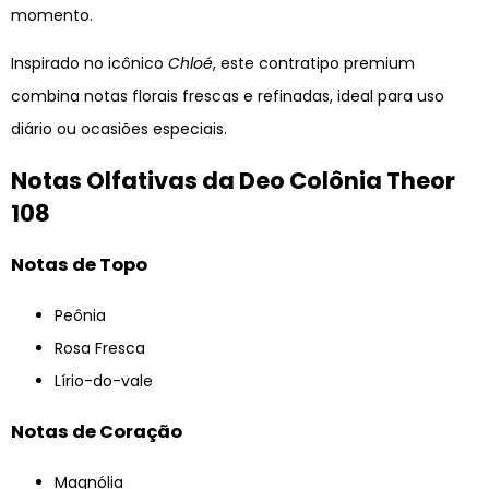
momento.
Inspirado no icônico
Chloé
, este contratipo premium
combina notas florais frescas e refinadas, ideal para uso
diário ou ocasiões especiais.
Notas Olfativas da Deo Colônia Theor
108
Notas de Topo
Peônia
Rosa Fresca
Lírio-do-vale
Notas de Coração
Magnólia