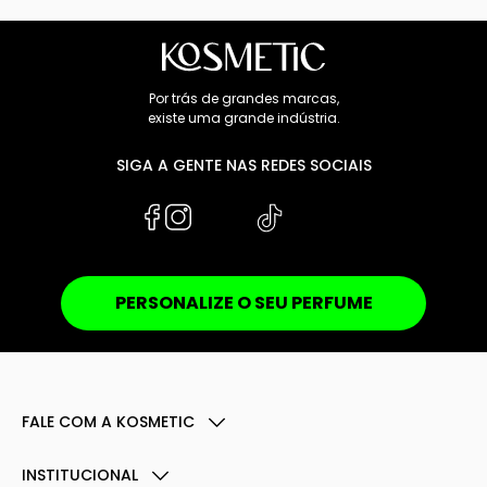
Por trás de grandes marcas,
existe uma grande indústria.
SIGA A GENTE NAS REDES SOCIAIS
PERSONALIZE O SEU PERFUME
FALE COM A KOSMETIC
INSTITUCIONAL