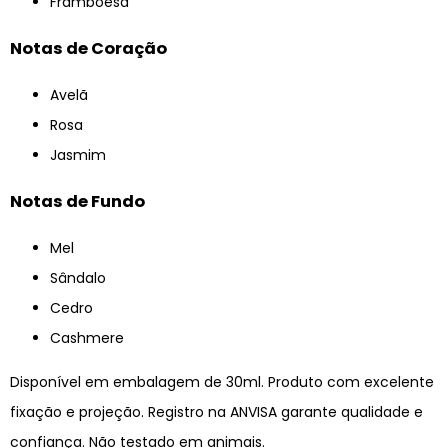
Framboesa
Notas de Coração
Avelã
Rosa
Jasmim
Notas de Fundo
Mel
Sândalo
Cedro
Cashmere
Disponível em embalagem de 30ml. Produto com excelente
fixação e projeção. Registro na ANVISA garante qualidade e
confiança. Não testado em animais.