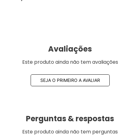
Avaliações
Este produto ainda não tem avaliações
SEJA O PRIMEIRO A AVALIAR
Perguntas & respostas
Este produto ainda não tem perguntas