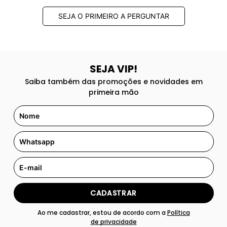
SEJA O PRIMEIRO A PERGUNTAR
SEJA VIP!
Saiba também das promoções e novidades em
primeira mão
CADASTRAR
Ao me cadastrar, estou de acordo com a
Política
de privacidade