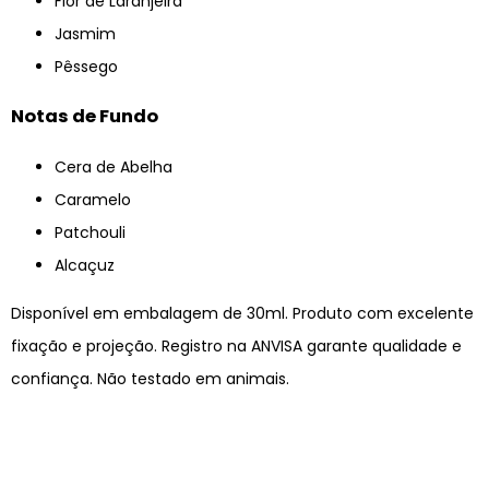
Flor de Laranjeira
Jasmim
Pêssego
Notas de Fundo
Cera de Abelha
Caramelo
Patchouli
Alcaçuz
Disponível em embalagem de 30ml. Produto com excelente
fixação e projeção. Registro na ANVISA garante qualidade e
confiança. Não testado em animais.