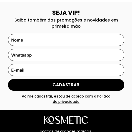
SEJA VIP!
Saiba também das promoções e novidades em
primeira mão
CADASTRAR
Ao me cadastrar, estou de acordo com a
Política
de privacidade
Por trás de grandes marcas,