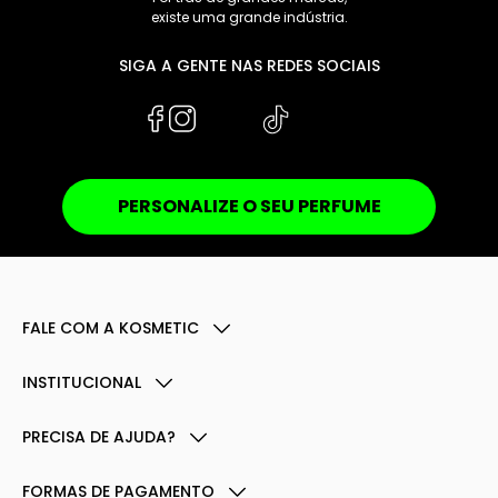
existe uma grande indústria.
SIGA A GENTE NAS REDES SOCIAIS
PERSONALIZE O SEU PERFUME
FALE COM A KOSMETIC
INSTITUCIONAL
PRECISA DE AJUDA?
FORMAS DE PAGAMENTO