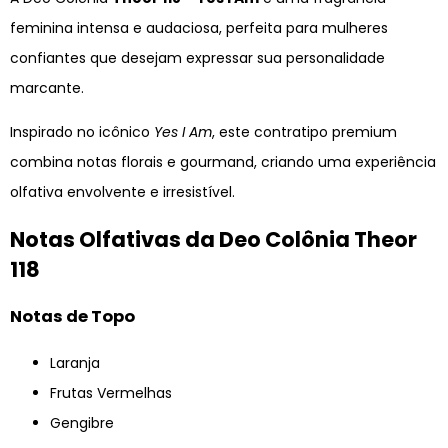
feminina intensa e audaciosa, perfeita para mulheres
confiantes que desejam expressar sua personalidade
marcante.
Inspirado no icônico
Yes I Am
, este contratipo premium
combina notas florais e gourmand, criando uma experiência
olfativa envolvente e irresistível.
Notas Olfativas da Deo Colônia Theor
118
Notas de Topo
Laranja
Frutas Vermelhas
Gengibre