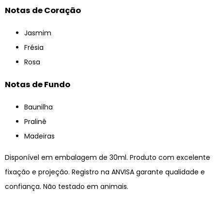
Notas de Coração
Jasmim
Frésia
Rosa
Notas de Fundo
Baunilha
Pralinê
Madeiras
Disponível em embalagem de 30ml. Produto com excelente
fixação e projeção. Registro na ANVISA garante qualidade e
confiança. Não testado em animais.