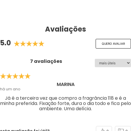
Avaliações
5.0
QUERO AVALIAR
7 avaliações
MARINA
há um ano
Já é a terceira vez que compro a fragrância 118 e é a
minha preferida. Fixação forte, dura o dia todo e fica pelo
ambiente. Uma delícia.