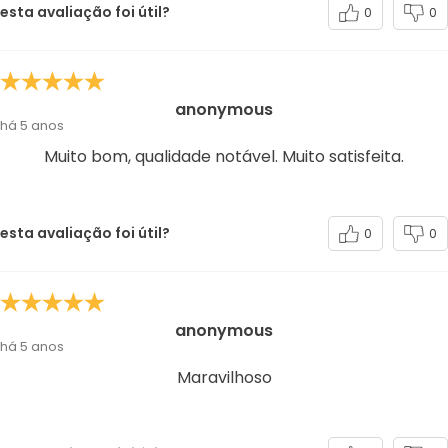
esta avaliação foi útil?
0
0
anonymous
há 5 anos
Muito bom, qualidade notável. Muito satisfeita.
esta avaliação foi útil?
0
0
anonymous
há 5 anos
Maravilhoso