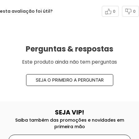
esta avaliação foi útil?
0
0
Perguntas & respostas
Este produto ainda não tem perguntas
SEJA O PRIMEIRO A PERGUNTAR
SEJA VIP!
Saiba também das promoções e novidades em
primeira mão