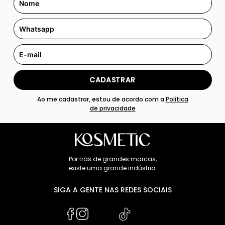
CADASTRAR
Ao me cadastrar, estou de acordo com a
Política
de privacidade
Por trás de grandes marcas,
existe uma grande indústria.
SIGA A GENTE NAS REDES SOCIAIS