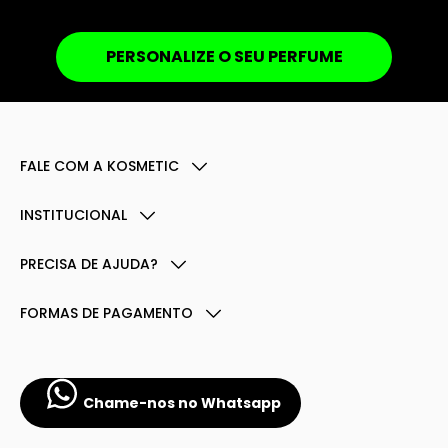
PERSONALIZE O SEU PERFUME
FALE COM A KOSMETIC
INSTITUCIONAL
PRECISA DE AJUDA?
FORMAS DE PAGAMENTO
Chame-nos no Whatsapp