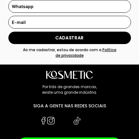
CADASTRAR
Ao me cadastrar, estou de acordo com a
Política
de privacidade
Por trás de grandes marcas,
existe uma grande indústria.
SIGA A GENTE NAS REDES SOCIAIS