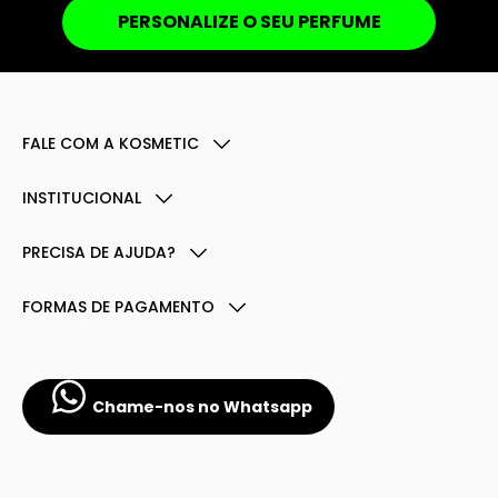
PERSONALIZE O SEU PERFUME
FALE COM A KOSMETIC
INSTITUCIONAL
PRECISA DE AJUDA?
FORMAS DE PAGAMENTO
Chame-nos no Whatsapp