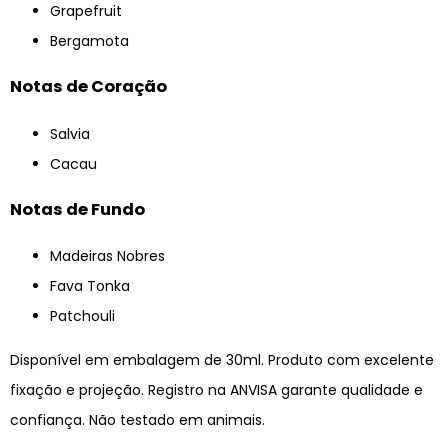
Grapefruit
Bergamota
Notas de Coração
Salvia
Cacau
Notas de Fundo
Madeiras Nobres
Fava Tonka
Patchouli
Disponível em embalagem de 30ml. Produto com excelente
fixação e projeção. Registro na ANVISA garante qualidade e
confiança. Não testado em animais.