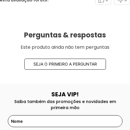
Perguntas & respostas
Este produto ainda não tem perguntas
SEJA O PRIMEIRO A PERGUNTAR
SEJA VIP!
Saiba também das promoções e novidades em
primeira mão