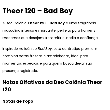
Theor 120 – Bad Boy
A Deo Colônia
Theor 120 – Bad Boy
é uma fragrância
masculina intensa e marcante, perfeita para homens
modernos que desejam transmitir ousadia e confiança.
Inspirado no icônico
Bad Boy
, este contratipo premium
combina notas frescas e amadeiradas, ideal para
momentos especiais e para quem busca deixar sua
presença registrada.
Notas Olfativas da Deo Colônia Theor
120
Notas de Topo