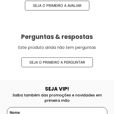
SEJA O PRIMEIRO A AVALIAR
Perguntas & respostas
Este produto ainda não tem perguntas
SEJA O PRIMEIRO A PERGUNTAR
SEJA VIP!
Saiba também das promoções e novidades em
primeira mão