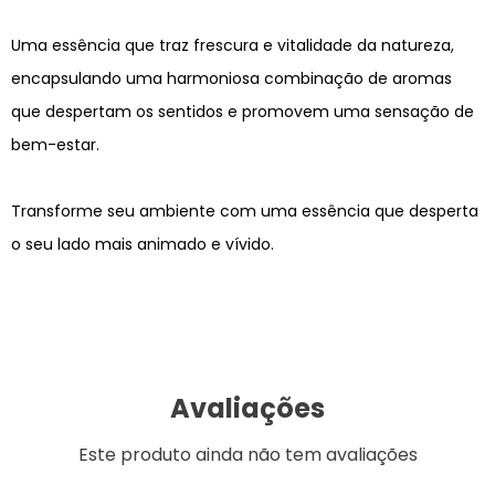
Uma essência que traz frescura e vitalidade da natureza,
encapsulando uma harmoniosa combinação de aromas
que despertam os sentidos e promovem uma sensação de
bem-estar.
Transforme seu ambiente com uma essência que desperta
o seu lado mais animado e vívido.
Avaliações
Este produto ainda não tem avaliações