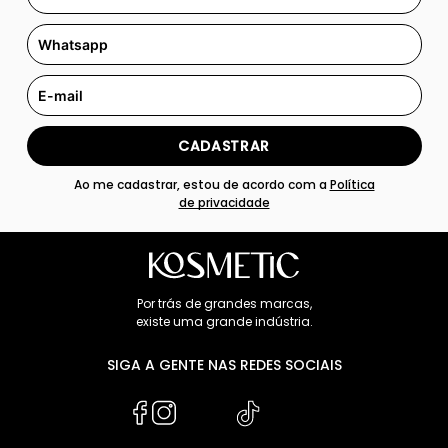
CADASTRAR
Ao me cadastrar, estou de acordo com a
Política
de privacidade
Por trás de grandes marcas,
existe uma grande indústria.
SIGA A GENTE NAS REDES SOCIAIS