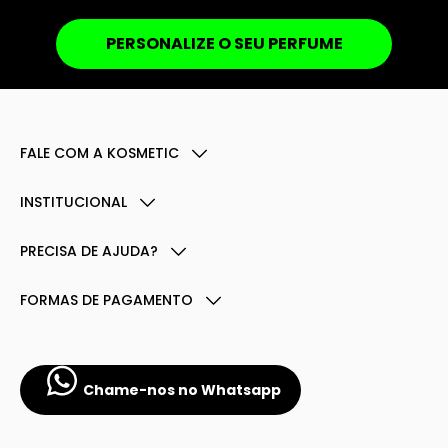
PERSONALIZE O SEU PERFUME
FALE COM A KOSMETIC
INSTITUCIONAL
PRECISA DE AJUDA?
FORMAS DE PAGAMENTO
Chame-nos no Whatsapp