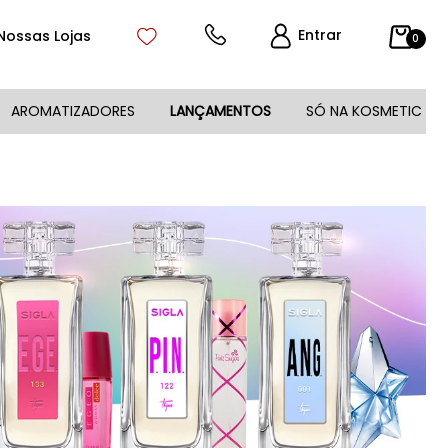
Entrar
Nossas Lojas
0
AROMATIZADORES
LANÇAMENTOS
SÓ NA KOSMETIC