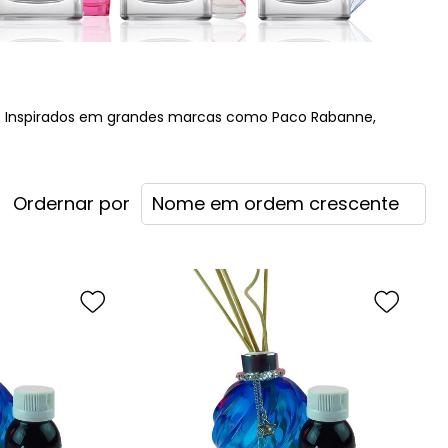
r. Inspirados em grandes marcas como Paco Rabanne,
Nome em ordem crescente