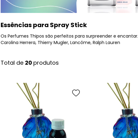
Essências para Spray Stick
Os Perfumes Thipos são perfeitos para surpreender e encanta
Carolina Herrera, Thierry Mugler, Lancôme, Ralph Lauren
20 
produtos