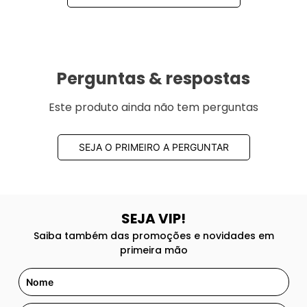
Perguntas & respostas
Este produto ainda não tem perguntas
SEJA O PRIMEIRO A PERGUNTAR
SEJA VIP!
Saiba também das promoções e novidades em
primeira mão