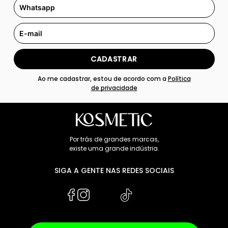
CADASTRAR
Ao me cadastrar, estou de acordo com a
Política
de privacidade
Por trás de grandes marcas,
existe uma grande indústria.
SIGA A GENTE NAS REDES SOCIAIS