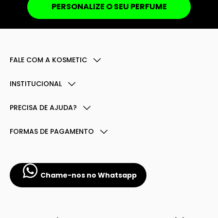
PERSONALIZE O SEU PERFUME
FALE COM A KOSMETIC
INSTITUCIONAL
PRECISA DE AJUDA?
FORMAS DE PAGAMENTO
Chame-nos no Whatsapp