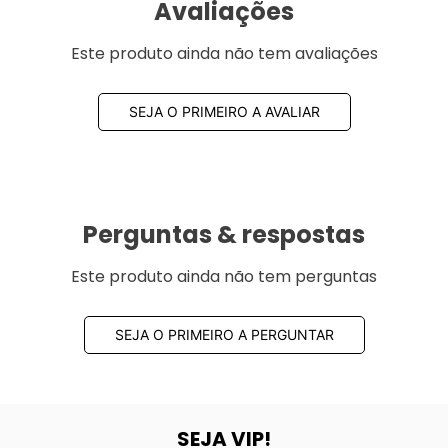
Avaliações
Este produto ainda não tem avaliações
SEJA O PRIMEIRO A AVALIAR
Perguntas & respostas
Este produto ainda não tem perguntas
SEJA O PRIMEIRO A PERGUNTAR
SEJA VIP!