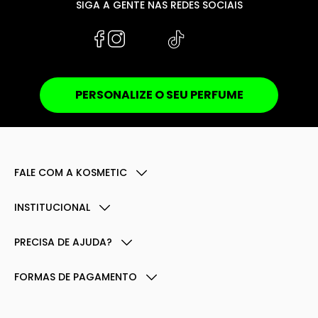
SIGA A GENTE NAS REDES SOCIAIS
PERSONALIZE O SEU PERFUME
FALE COM A KOSMETIC
INSTITUCIONAL
PRECISA DE AJUDA?
FORMAS DE PAGAMENTO