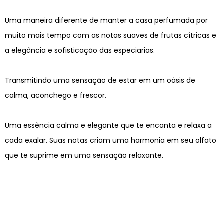
Uma maneira diferente de manter a casa perfumada por
muito mais tempo com as notas suaves de frutas cítricas e
a elegância e sofisticação das especiarias.
Transmitindo uma sensação de estar em um oásis de
calma, aconchego e frescor.
Uma essência calma e elegante que te encanta e relaxa a
cada exalar. Suas notas criam uma harmonia em seu olfato
que te suprime em uma sensação relaxante.