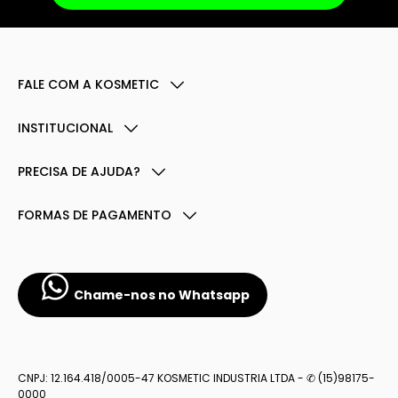
FALE COM A KOSMETIC
INSTITUCIONAL
PRECISA DE AJUDA?
FORMAS DE PAGAMENTO
Chame-nos no Whatsapp
CNPJ: 12.164.418/0005-47 KOSMETIC INDUSTRIA LTDA - ✆ (15)98175-
0000