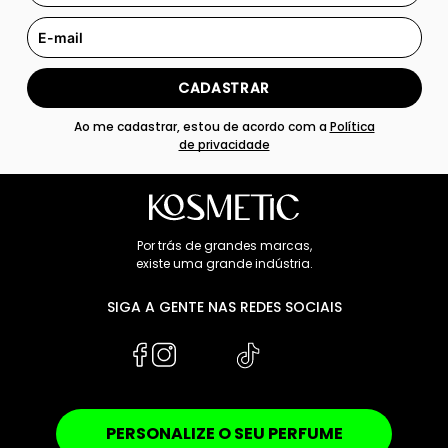
CADASTRAR
Ao me cadastrar, estou de acordo com a
Política
de privacidade
Por trás de grandes marcas,
existe uma grande indústria.
SIGA A GENTE NAS REDES SOCIAIS
PERSONALIZE O SEU PERFUME